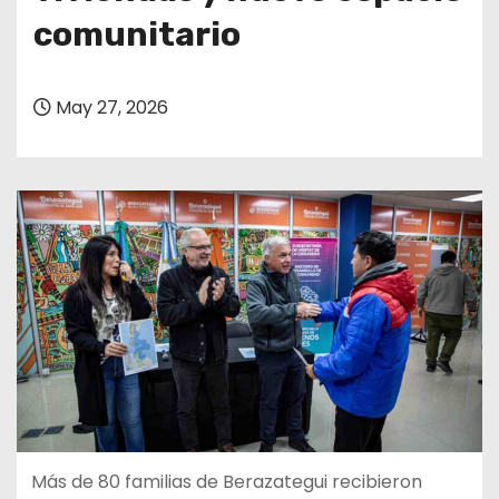
comunitario
May 27, 2026
Más de 80 familias de Berazategui recibieron