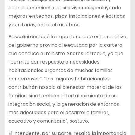
acondicionamiento de sus viviendas, incluyendo
mejoras en techos, pisos, instalaciones eléctricas
y sanitarias, entre otras obras.
Pascolini destacó la importancia de esta iniciativa
del gobierno provincial ejecutada por la cartera
que conduce el ministro Andrés Larroque, ya que
“permite dar respuesta a necesidades
habitacionales urgentes de muchas familias
bonaerenses”. “Las mejoras habitacionales
contribuirán no solo al bienestar material de las
familias, sino también al fortalecimiento de su
integración social, y la generación de entornos
más adecuados para el desarrollo familiar,
educativo y comunitario”, sostuvo.
El intendente, por su parte, resaltó la importancia