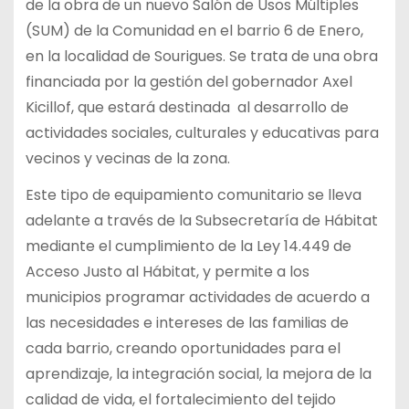
de la obra de un nuevo Salón de Usos Múltiples
(SUM) de la Comunidad en el barrio 6 de Enero,
en la localidad de Sourigues. Se trata de una obra
financiada por la gestión del gobernador Axel
Kicillof, que estará destinada al desarrollo de
actividades sociales, culturales y educativas para
vecinos y vecinas de la zona.
Este tipo de equipamiento comunitario se lleva
adelante a través de la Subsecretaría de Hábitat
mediante el cumplimiento de la Ley 14.449 de
Acceso Justo al Hábitat, y permite a los
municipios programar actividades de acuerdo a
las necesidades e intereses de las familias de
cada barrio, creando oportunidades para el
aprendizaje, la integración social, la mejora de la
calidad de vida, el fortalecimiento del tejido