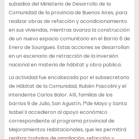
subsidios del Ministerio de Desarrollo de la
Comunidad de la provincia de Buenos Aires, para
realizar obras de refacción y acondicionamiento
en sus viviendas, mientras avanza la construcción
de un nuevo espacio comunitario en el Barrio 6 de
Enero de Sourigues. Estas acciones se desarrollan
en un escenario de retracción de la inversión
nacional en materia de hábitat y obra pública.
La actividad fue encabezada por el subsecretario
de Hábitat de la Comunidad, Rubén Pascolini y el
intendente Carlos Balor. Allí, familias de los
barrios 9 de Julio, San Agustín, 1°de Mayo y Santa
Isabel II accedieron al apoyo económico
correspondiente al programa provincial de
Mejoramientos Habitacionales, que les permitirá
realizar trabajos de ampliación, refacción y