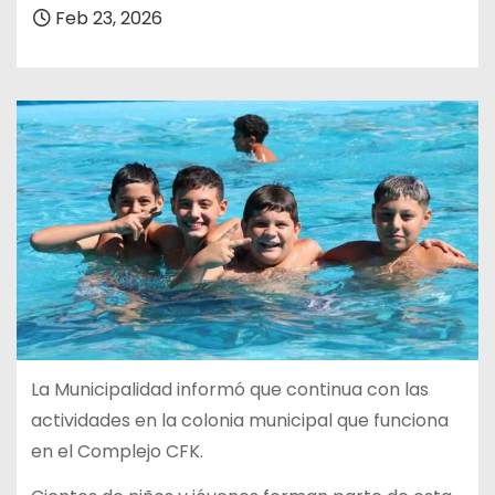
Feb 23, 2026
La Municipalidad informó que continua con las
actividades en la colonia municipal que funciona
en el Complejo CFK.