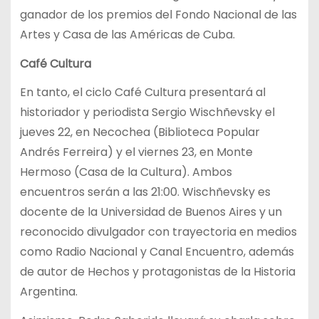
ganador de los premios del Fondo Nacional de las
Artes y Casa de las Américas de Cuba.
Café Cultura
En tanto, el ciclo Café Cultura presentará al
historiador y periodista Sergio Wischñevsky el
jueves 22, en Necochea (Biblioteca Popular
Andrés Ferreira) y el viernes 23, en Monte
Hermoso (Casa de la Cultura). Ambos
encuentros serán a las 21:00. Wischñevsky es
docente de la Universidad de Buenos Aires y un
reconocido divulgador con trayectoria en medios
como Radio Nacional y Canal Encuentro, además
de autor de Hechos y protagonistas de la Historia
Argentina.