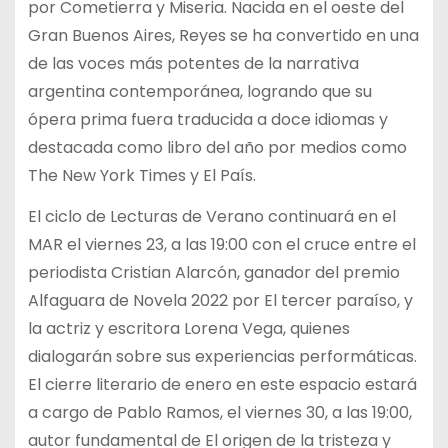
por Cometierra y Miseria. Nacida en el oeste del
Gran Buenos Aires, Reyes se ha convertido en una
de las voces más potentes de la narrativa
argentina contemporánea, logrando que su
ópera prima fuera traducida a doce idiomas y
destacada como libro del año por medios como
The New York Times y El País.
El ciclo de Lecturas de Verano continuará en el
MAR el viernes 23, a las 19:00 con el cruce entre el
periodista Cristian Alarcón, ganador del premio
Alfaguara de Novela 2022 por El tercer paraíso, y
la actriz y escritora Lorena Vega, quienes
dialogarán sobre sus experiencias performáticas.
El cierre literario de enero en este espacio estará
a cargo de Pablo Ramos, el viernes 30, a las 19:00,
autor fundamental de El origen de la tristeza y