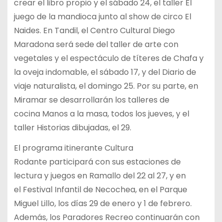
crear el libro propio y el sábado 24, el taller El
juego de la mandioca junto al show de circo El
Naides. En Tandil, el Centro Cultural Diego
Maradona será sede del taller de arte con
vegetales y el espectáculo de títeres de Chafa y
la oveja indomable, el sábado 17, y del Diario de
viaje naturalista, el domingo 25. Por su parte, en
Miramar se desarrollarán los talleres de
cocina Manos a la masa, todos los jueves, y el
taller Historias dibujadas, el 29.
El programa itinerante Cultura
Rodante participará con sus estaciones de
lectura y juegos en Ramallo del 22 al 27, y en
el Festival Infantil de Necochea, en el Parque
Miguel Lillo, los días 29 de enero y 1 de febrero.
Además, los Paradores Recreo continuarán con