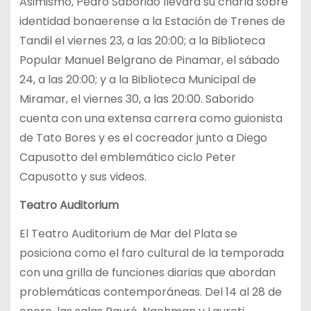
Asimismo, Pedro Saborido llevará su charla sobre
identidad bonaerense a la Estación de Trenes de
Tandil el viernes 23, a las 20:00; a la Biblioteca
Popular Manuel Belgrano de Pinamar, el sábado
24, a las 20:00; y a la Biblioteca Municipal de
Miramar, el viernes 30, a las 20:00. Saborido
cuenta con una extensa carrera como guionista
de Tato Bores y es el cocreador junto a Diego
Capusotto del emblemático ciclo Peter
Capusotto y sus videos.
Teatro Auditorium
El Teatro Auditorium de Mar del Plata se
posiciona como el faro cultural de la temporada
con una grilla de funciones diarias que abordan
problemáticas contemporáneas. Del 14 al 28 de