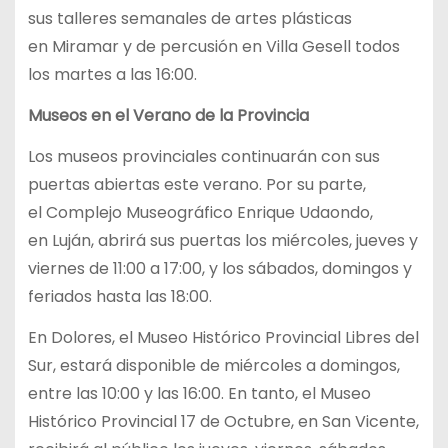
sus talleres semanales de artes plásticas
en Miramar y de percusión en Villa Gesell todos
los martes a las 16:00.
Museos en el Verano de la Provincia
Los museos provinciales continuarán con sus
puertas abiertas este verano. Por su parte,
el Complejo Museográfico Enrique Udaondo,
en Luján, abrirá sus puertas los miércoles, jueves y
viernes de 11:00 a 17:00, y los sábados, domingos y
feriados hasta las 18:00.
En Dolores, el Museo Histórico Provincial Libres del
Sur, estará disponible de miércoles a domingos,
entre las 10:00 y las 16:00. En tanto, el Museo
Histórico Provincial 17 de Octubre, en San Vicente,