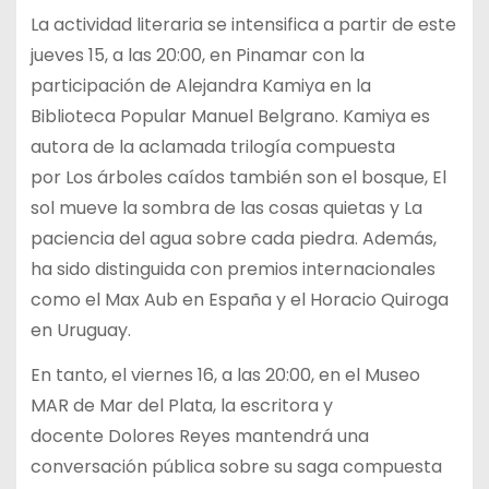
La actividad literaria se intensifica a partir de este
jueves 15, a las 20:00, en Pinamar con la
participación de Alejandra Kamiya en la
Biblioteca Popular Manuel Belgrano. Kamiya es
autora de la aclamada trilogía compuesta
por Los árboles caídos también son el bosque, El
sol mueve la sombra de las cosas quietas y La
paciencia del agua sobre cada piedra. Además,
ha sido distinguida con premios internacionales
como el Max Aub en España y el Horacio Quiroga
en Uruguay.
En tanto, el viernes 16, a las 20:00, en el Museo
MAR de Mar del Plata, la escritora y
docente Dolores Reyes mantendrá una
conversación pública sobre su saga compuesta