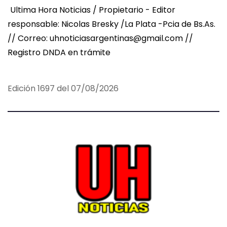
Ultima Hora Noticias / Propietario - Editor
responsable: Nicolas Bresky /La Plata -Pcia de Bs.As.
// Correo: uhnoticiasargentinas@gmail.com //
Registro DNDA en trámite
Edición 1697 del 07/08/2026