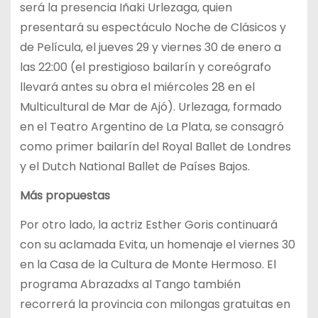
será la presencia Iñaki Urlezaga, quien
presentará su espectáculo Noche de Clásicos y
de Película, el jueves 29 y viernes 30 de enero a
las 22:00 (el prestigioso bailarín y coreógrafo
llevará antes su obra el miércoles 28 en el
Multicultural de Mar de Ajó). Urlezaga, formado
en el Teatro Argentino de La Plata, se consagró
como primer bailarín del Royal Ballet de Londres
y el Dutch National Ballet de Países Bajos.
Más propuestas
Por otro lado, la actriz Esther Goris continuará
con su aclamada Evita, un homenaje el viernes 30
en la Casa de la Cultura de Monte Hermoso. El
programa Abrazadxs al Tango también
recorrerá la provincia con milongas gratuitas en