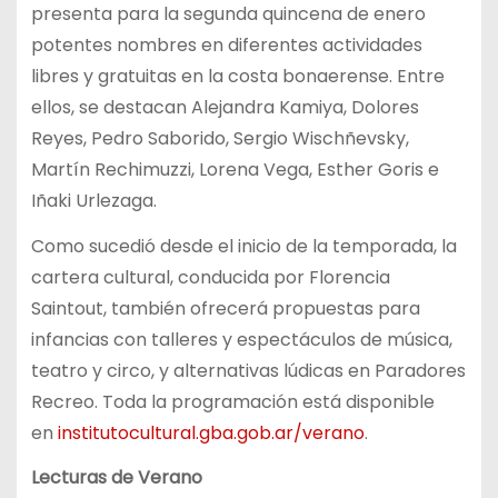
presenta para la segunda quincena de enero
potentes nombres en diferentes actividades
libres y gratuitas en la costa bonaerense. Entre
ellos, se destacan Alejandra Kamiya, Dolores
Reyes, Pedro Saborido, Sergio Wischñevsky,
Martín Rechimuzzi, Lorena Vega, Esther Goris e
Iñaki Urlezaga.
Como sucedió desde el inicio de la temporada, la
cartera cultural, conducida por Florencia
Saintout, también ofrecerá propuestas para
infancias con talleres y espectáculos de música,
teatro y circo, y alternativas lúdicas en Paradores
Recreo. Toda la programación está disponible
en
institutocultural.gba.gob.ar/verano
.
Lecturas de Verano