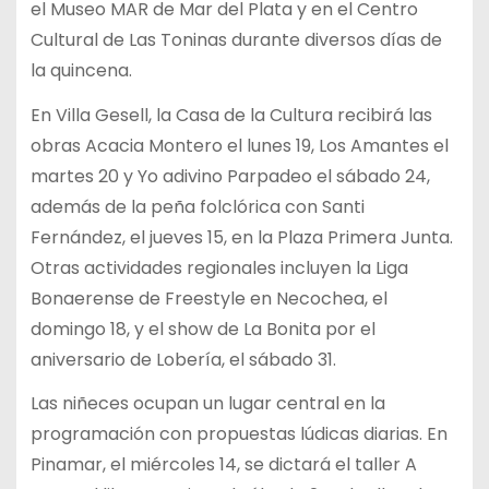
el Museo MAR de Mar del Plata y en el Centro
Cultural de Las Toninas durante diversos días de
la quincena.
En Villa Gesell, la Casa de la Cultura recibirá las
obras Acacia Montero el lunes 19, Los Amantes el
martes 20 y Yo adivino Parpadeo el sábado 24,
además de la peña folclórica con Santi
Fernández, el jueves 15, en la Plaza Primera Junta.
Otras actividades regionales incluyen la Liga
Bonaerense de Freestyle en Necochea, el
domingo 18, y el show de La Bonita por el
aniversario de Lobería, el sábado 31.
Las niñeces ocupan un lugar central en la
programación con propuestas lúdicas diarias. En
Pinamar, el miércoles 14, se dictará el taller A