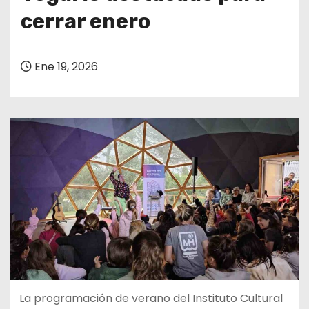
cerrar enero
Ene 19, 2026
La programación de verano del Instituto Cultural