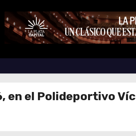
 en el Polideportivo Víc