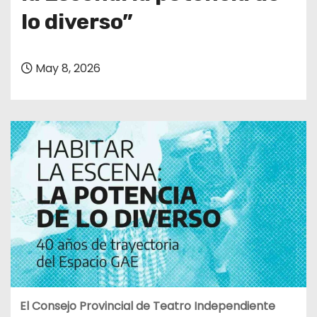
lo diverso”
May 8, 2026
El Consejo Provincial de Teatro Independiente