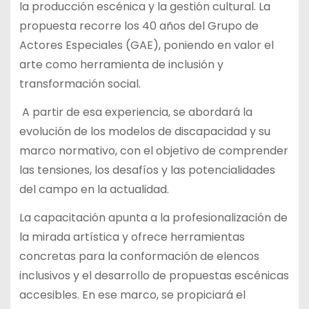
la producción escénica y la gestión cultural. La
propuesta recorre los 40 años del Grupo de
Actores Especiales (GAE), poniendo en valor el
arte como herramienta de inclusión y
transformación social.
A partir de esa experiencia, se abordará la
evolución de los modelos de discapacidad y su
marco normativo, con el objetivo de comprender
las tensiones, los desafíos y las potencialidades
del campo en la actualidad.
La capacitación apunta a la profesionalización de
la mirada artística y ofrece herramientas
concretas para la conformación de elencos
inclusivos y el desarrollo de propuestas escénicas
accesibles. En ese marco, se propiciará el