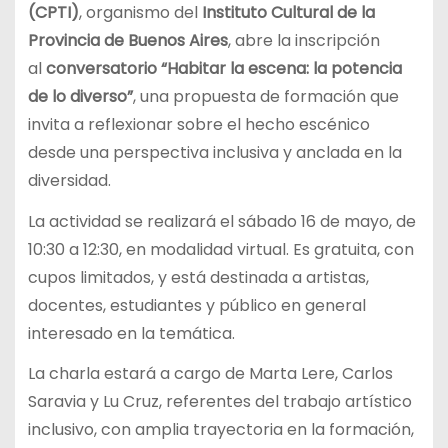
(CPTI)
, organismo del
Instituto Cultural de la
Provincia de Buenos Aires
, abre la inscripción
al
conversatorio “Habitar la escena: la potencia
de lo diverso”
, una propuesta de formación que
invita a reflexionar sobre el hecho escénico
desde una perspectiva inclusiva y anclada en la
diversidad.
La actividad se realizará el sábado 16 de mayo, de
10:30 a 12:30, en modalidad virtual. Es gratuita, con
cupos limitados, y está destinada a artistas,
docentes, estudiantes y público en general
interesado en la temática.
La charla estará a cargo de Marta Lere, Carlos
Saravia y Lu Cruz, referentes del trabajo artístico
inclusivo, con amplia trayectoria en la formación,