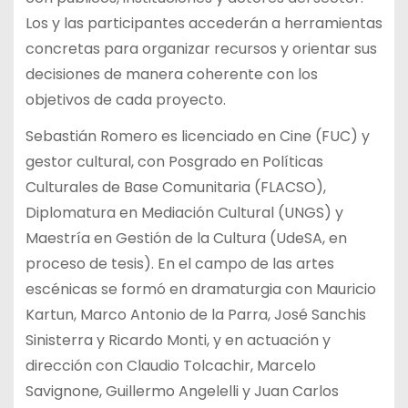
Los y las participantes accederán a herramientas
concretas para organizar recursos y orientar sus
decisiones de manera coherente con los
objetivos de cada proyecto.
Sebastián Romero es licenciado en Cine (FUC) y
gestor cultural, con Posgrado en Políticas
Culturales de Base Comunitaria (FLACSO),
Diplomatura en Mediación Cultural (UNGS) y
Maestría en Gestión de la Cultura (UdeSA, en
proceso de tesis). En el campo de las artes
escénicas se formó en dramaturgia con Mauricio
Kartun, Marco Antonio de la Parra, José Sanchis
Sinisterra y Ricardo Monti, y en actuación y
dirección con Claudio Tolcachir, Marcelo
Savignone, Guillermo Angelelli y Juan Carlos