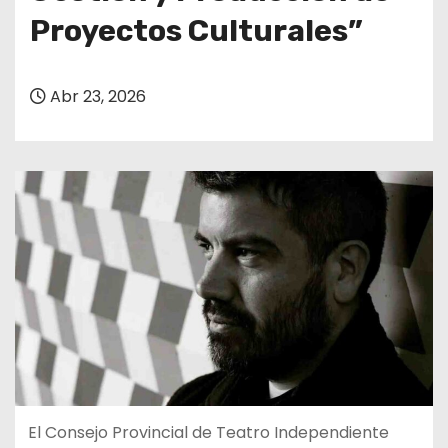
Proyectos Culturales”
Abr 23, 2026
El Consejo Provincial de Teatro Independiente