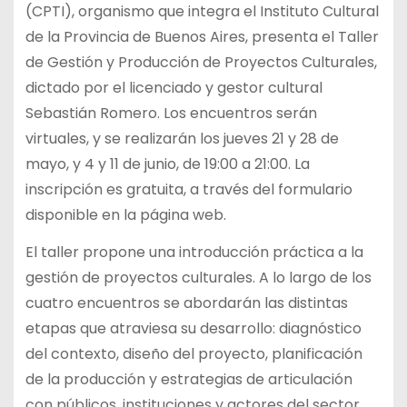
(CPTI), organismo que integra el Instituto Cultural
de la Provincia de Buenos Aires, presenta el Taller
de Gestión y Producción de Proyectos Culturales,
dictado por el licenciado y gestor cultural
Sebastián Romero. Los encuentros serán
virtuales, y se realizarán los jueves 21 y 28 de
mayo, y 4 y 11 de junio, de 19:00 a 21:00. La
inscripción es gratuita, a través del formulario
disponible en la página web.
El taller propone una introducción práctica a la
gestión de proyectos culturales. A lo largo de los
cuatro encuentros se abordarán las distintas
etapas que atraviesa su desarrollo: diagnóstico
del contexto, diseño del proyecto, planificación
de la producción y estrategias de articulación
con públicos, instituciones y actores del sector.