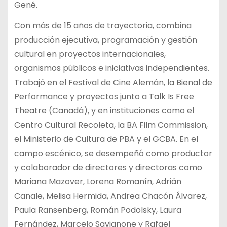
Gené.
Con más de 15 años de trayectoria, combina
producción ejecutiva, programación y gestión
cultural en proyectos internacionales,
organismos públicos e iniciativas independientes.
Trabajó en el Festival de Cine Alemán, la Bienal de
Performance y proyectos junto a Talk Is Free
Theatre (Canadá), y en instituciones como el
Centro Cultural Recoleta, la BA Film Commission,
el Ministerio de Cultura de PBA y el GCBA. En el
campo escénico, se desempeñó como productor
y colaborador de directores y directoras como
Mariana Mazover, Lorena Romanín, Adrián
Canale, Melisa Hermida, Andrea Chacón Álvarez,
Paula Ransenberg, Román Podolsky, Laura
Fernández, Marcelo Savignone y Rafael