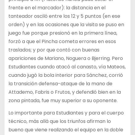
frente en el marcador): la distancia en el
tanteador osciló entre los 12 y 5 puntos (en ese
orden) y en las ocasiones que la visita se puso en
juego fue porque presionó en la primera línea,
forzó a que el Pincha cometa errores en esos
traslados; y por que contó con buenas
apariciones de Mariano, Noguera o Bjerring. Pero
Estudiantes cuando atacó al canasto, vía Mateos,
cuando jugó la bola interior para Sánchez, corrió
la transición defensa-ataque de la mano de
Attademo, Fabris o Frutos, y defendió bien en la
zona pintada, fue muy superior a su oponente.
Lo importante para Estudiantes y para el cuerpo
técnico, más allá que los triunfos afirman lo
bueno que viene realizando el equipo en la doble