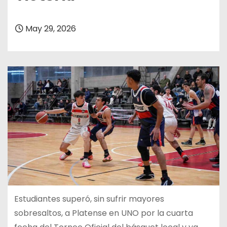
May 29, 2026
Estudiantes superó, sin sufrir mayores
sobresaltos, a Platense en UNO por la cuarta