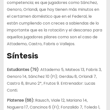
competencia; es que jugadores como Sánchez,
Genoro, Orlandi, que hoy tienen más minutos en
el certamen doméstico que en el Federal, le
están cumpliendo con creces a sabiendas de lo
importante que es la rotación y el descanso para
aquellos jugadores pilares como son el caso de
Attademo, Castro, Fabris o Vallejos.
Síntesis
Estudiantes (79)
: Attademo 5, Mateos 13, Fabris 3,
Genoro 14, Sánchez 10 (FI); Gerdau 8, Orlandi 7,
Castro 8, Bruno 2*, Frutos 9. Entrenador: Lucas
Conti.
Platense (68):
Rausch, Viale 12, Mariano 14,
Noguera 17, Cancinos 6 (FI); Fonzalido 7, Toledo 1,