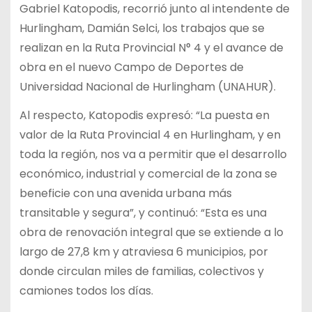
Gabriel Katopodis, recorrió junto al intendente de
Hurlingham, Damián Selci, los trabajos que se
realizan en la Ruta Provincial N° 4 y el avance de
obra en el nuevo Campo de Deportes de
Universidad Nacional de Hurlingham (UNAHUR).
Al respecto, Katopodis expresó: “La puesta en
valor de la Ruta Provincial 4 en Hurlingham, y en
toda la región, nos va a permitir que el desarrollo
económico, industrial y comercial de la zona se
beneficie con una avenida urbana más
transitable y segura”, y continuó: “Esta es una
obra de renovación integral que se extiende a lo
largo de 27,8 km y atraviesa 6 municipios, por
donde circulan miles de familias, colectivos y
camiones todos los días.