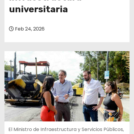
universitaria
Feb 24, 2026
El Ministro de Infraestructura y Servicios Públicos,