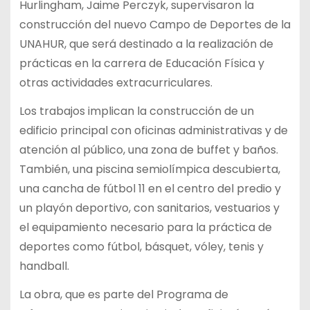
Hurlingham, Jaime Perczyk, supervisaron la
construcción del nuevo Campo de Deportes de la
UNAHUR, que será destinado a la realización de
prácticas en la carrera de Educación Física y
otras actividades extracurriculares.
Los trabajos implican la construcción de un
edificio principal con oficinas administrativas y de
atención al público, una zona de buffet y baños.
También, una piscina semiolímpica descubierta,
una cancha de fútbol 11 en el centro del predio y
un playón deportivo, con sanitarios, vestuarios y
el equipamiento necesario para la práctica de
deportes como fútbol, básquet, vóley, tenis y
handball.
La obra, que es parte del Programa de