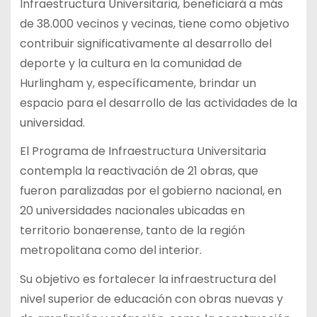
Infraestructura Universitaria, beneficiará a más
de 38.000 vecinos y vecinas, tiene como objetivo
contribuir significativamente al desarrollo del
deporte y la cultura en la comunidad de
Hurlingham y, específicamente, brindar un
espacio para el desarrollo de las actividades de la
universidad.
El Programa de Infraestructura Universitaria
contempla la reactivación de 21 obras, que
fueron paralizadas por el gobierno nacional, en
20 universidades nacionales ubicadas en
territorio bonaerense, tanto de la región
metropolitana como del interior.
Su objetivo es fortalecer la infraestructura del
nivel superior de educación con obras nuevas y