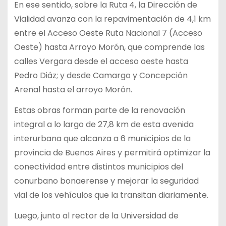
En ese sentido, sobre la Ruta 4, la Dirección de
Vialidad avanza con la repavimentación de 4,1 km
entre el Acceso Oeste Ruta Nacional 7 (Acceso
Oeste) hasta Arroyo Morón, que comprende las
calles Vergara desde el acceso oeste hasta
Pedro Diáz; y desde Camargo y Concepción
Arenal hasta el arroyo Morón.
Estas obras forman parte de la renovación
integral a lo largo de 27,8 km de esta avenida
interurbana que alcanza a 6 municipios de la
provincia de Buenos Aires y permitirá optimizar la
conectividad entre distintos municipios del
conurbano bonaerense y mejorar la seguridad
vial de los vehículos que la transitan diariamente.
Luego, junto al rector de la Universidad de