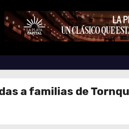
ndas a familias de Tornqu