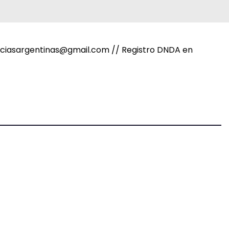
noticiasargentinas@gmail.com // Registro DNDA en