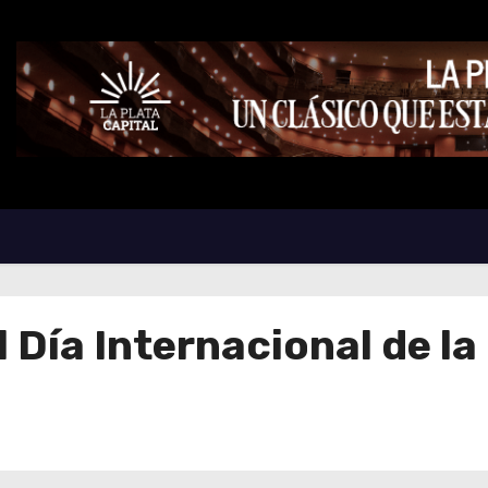
l Día Internacional de l