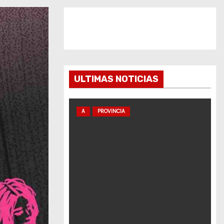
ULTIMAS NOTICIAS
A
PROVINCIA