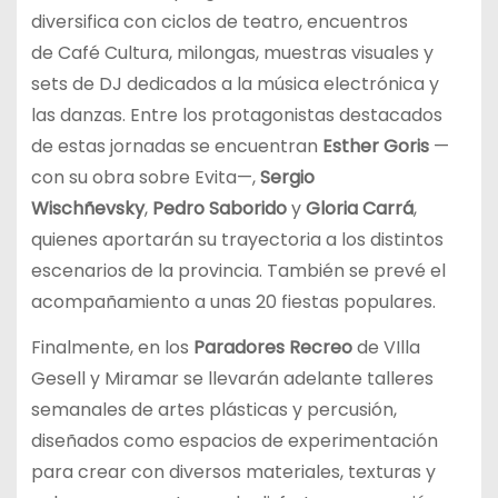
diversifica con ciclos de teatro, encuentros
de Café Cultura, milongas, muestras visuales y
sets de DJ dedicados a la música electrónica y
las danzas. Entre los protagonistas destacados
de estas jornadas se encuentran
Esther Goris
—
con su obra sobre Evita—,
Sergio
Wischñevsky
,
Pedro Saborido
y
Gloria Carrá
,
quienes aportarán su trayectoria a los distintos
escenarios de la provincia. También se prevé el
acompañamiento a unas 20 fiestas populares.
Finalmente, en los
Paradores Recreo
de VIlla
Gesell y Miramar se llevarán adelante talleres
semanales de artes plásticas y percusión,
diseñados como espacios de experimentación
para crear con diversos materiales, texturas y