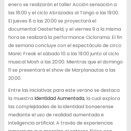
enero se realizarán el taller Acción sensación a
las 18:00 y el ciclo Abrazadxs al Tango a las 19:00.
El jueves 8 a las 20:00 se proyectará el
documental Oesterheld, y el viernes 9 a la misma
hora se realizará la performance Ciclorama. El fin
de semana concluye con el espectáculo de circo
Manic Freak el sábado 10 a las 19:00 junto al ciclo
musical Mosh a las 20:00. Mientras que el domingo
11 se presentará el show de Marplanautas a las
20:00.
Entre las iniciativas para este verano se destaca
la muestra
Identidad Aumentada
, la cual explora
las complejidades de la identidad bonaerense
mediante el uso de realidad aumentada e
inteligencia artificial. A través de experiencias