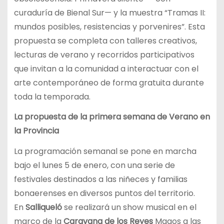
curaduría de Bienal Sur— y la muestra “Tramas II:
mundos posibles, resistencias y porvenires”. Esta
propuesta se completa con talleres creativos,
lecturas de verano y recorridos participativos
que invitan a la comunidad a interactuar con el
arte contemporáneo de forma gratuita durante
toda la temporada.
La propuesta de la primera semana de Verano en
la Provincia
La programación semanal se pone en marcha
bajo el lunes 5 de enero, con una serie de
festivales destinados a las niñeces y familias
bonaerenses en diversos puntos del territorio.
En
Salliqueló
se realizará un show musical en el
marco de la
Caravana de los
Reyes
Magos a las