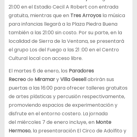
21:00 en el Estadio Cecil A Robert con entrada
gratuita, mientras que en
Tres Arroyos
la música
para infancias llegará a la Plaza Piedra Buena
también a las 21:00 sin costo. Por su parte, en la
localidad de Sierra de la Ventana, se presentará
el grupo Los del Fuego a las 21 :00 en el Centro
Cultural local con acceso libre.
El martes 6 de enero, los
Paradores
Recreo
de
Miramar
y
Villa Gesell
abrirán sus
puertas a las 16:00 para ofrecer talleres gratuitos
de artes plásticas y percusión respectivamente,
promoviendo espacios de experimentación y
disfrute en el entorno costero. La jornada
del miércoles 7 de enero incluye, en
Monte
Hermoso
, la presentaración El Circo de Adolfito y