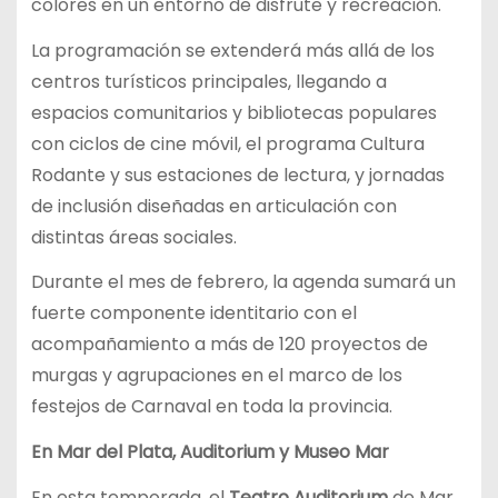
colores en un entorno de disfrute y recreación.
La programación se extenderá más allá de los
centros turísticos principales, llegando a
espacios comunitarios y bibliotecas populares
con ciclos de cine móvil, el programa Cultura
Rodante y sus estaciones de lectura, y jornadas
de inclusión diseñadas en articulación con
distintas áreas sociales.
Durante el mes de febrero, la agenda sumará un
fuerte componente identitario con el
acompañamiento a más de 120 proyectos de
murgas y agrupaciones en el marco de los
festejos de Carnaval en toda la provincia.
En Mar del Plata, Auditorium y Museo Mar
En esta temporada, el
Teatro Auditorium
de Mar