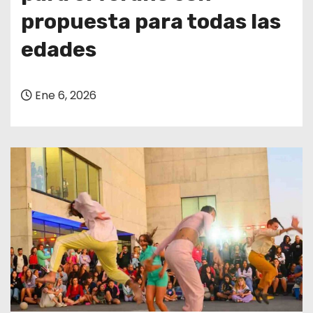
propuesta para todas las
edades
Ene 6, 2026