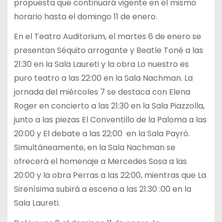
propuesta que continuará vigente en el mismo
horario hasta el domingo 11 de enero.
En el Teatro Auditorium, el martes 6 de enero se
presentan Séquito arrogante y Beatle Toné a las
21:30 en la Sala Laureti y la obra Lo nuestro es
puro teatro a las 22:00 en la Sala Nachman. La
jornada del miércoles 7 se destaca con Elena
Roger en concierto a las 21:30 en la Sala Piazzolla,
junto a las piezas El Conventillo de la Paloma a las
20:00 y El debate a las 22:00 en la Sala Payró.
Simultáneamente, en la Sala Nachman se
ofrecerá el homenaje a Mercedes Sosa a las
20:00 y la obra Perras a las 22:00, mientras que La
Sirenísima subirá a escena a las 21:30 :00 en la
Sala Laureti.