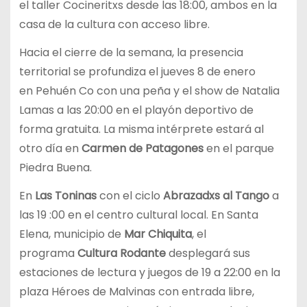
el taller Cocineritxs desde las 18:00, ambos en la
casa de la cultura con acceso libre.
Hacia el cierre de la semana, la presencia
territorial se profundiza el jueves 8 de enero
en Pehuén Co con una peña y el show de Natalia
Lamas a las 20:00 en el playón deportivo de
forma gratuita. La misma intérprete estará al
otro día en
Carmen de Patagones
en el parque
Piedra Buena.
En
Las Toninas
con el ciclo
Abrazadxs al Tango
a
las 19 :00 en el centro cultural local. En Santa
Elena, municipio de
Mar Chiquita
, el
programa
Cultura Rodante
desplegará sus
estaciones de lectura y juegos de 19 a 22:00 en la
plaza Héroes de Malvinas con entrada libre,