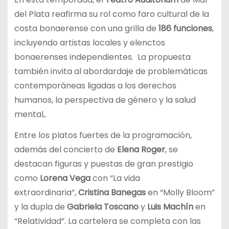
del Plata reafirma su rol como faro cultural de la
costa bonaerense con una grilla de
186 funciones
,
incluyendo artistas locales y elenctos
bonaerenses independientes. La propuesta
también invita al abordardaje de problemáticas
contemporáneas ligadas a los derechos
humanos, la perspectiva de género y la salud
mental,.
Entre los platos fuertes de la programación,
además del concierto de
Elena Roger
, se
destacan figuras y puestas de gran prestigio
como
Lorena Vega
con “La vida
extraordinaria”,
Cristina Banegas
en “Molly Bloom”
y la dupla de
Gabriela Toscano
y
Luis Machín
en
“Relatividad”. La cartelera se completa con las