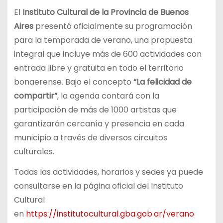
El
Instituto Cultural de la Provincia de Buenos
Aires
presentó oficialmente su programación
para la temporada de verano, una propuesta
integral que incluye más de 600 actividades con
entrada libre y gratuita en todo el territorio
bonaerense. Bajo el concepto
“La felicidad de
compartir”
, la agenda contará con la
participación de más de 1000 artistas que
garantizarán cercanía y presencia en cada
municipio a través de diversos circuitos
culturales.
Todas las actividades, horarios y sedes ya puede
consultarse en la página oficial del Instituto
Cultural
en
https://institutocultural.gba.gob.ar/verano