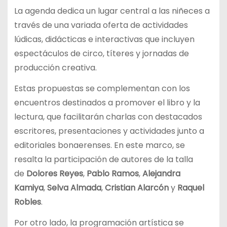
La agenda dedica un lugar central a las niñeces a
través de una variada oferta de actividades
lúdicas, didácticas e interactivas que incluyen
espectáculos de circo, títeres y jornadas de
producción creativa.
Estas propuestas se complementan con los
encuentros destinados a promover el libro y la
lectura, que facilitarán charlas con destacados
escritores, presentaciones y actividades junto a
editoriales bonaerenses. En este marco, se
resalta la participación de autores de la talla
de
Dolores Reyes
,
Pablo Ramos
,
Alejandra
Kamiya
,
Selva Almada
,
Cristian Alarcón
y
Raquel
Robles
.
Por otro lado, la programación artística se