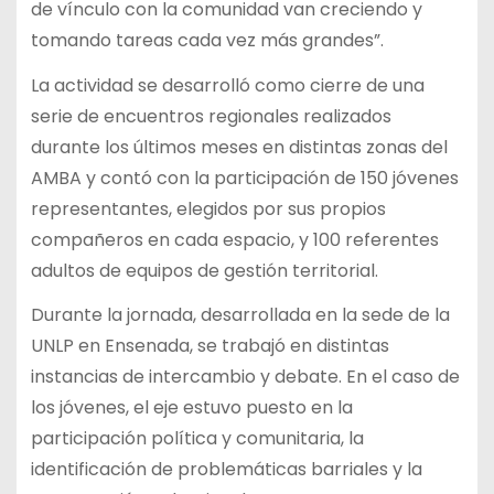
de vínculo con la comunidad van creciendo y
tomando tareas cada vez más grandes”.
La actividad se desarrolló como cierre de una
serie de encuentros regionales realizados
durante los últimos meses en distintas zonas del
AMBA y contó con la participación de 150 jóvenes
representantes, elegidos por sus propios
compañeros en cada espacio, y 100 referentes
adultos de equipos de gestión territorial.
Durante la jornada, desarrollada en la sede de la
UNLP en Ensenada, se trabajó en distintas
instancias de intercambio y debate. En el caso de
los jóvenes, el eje estuvo puesto en la
participación política y comunitaria, la
identificación de problemáticas barriales y la