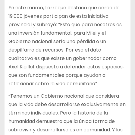
En este marco, Larroque destacó que cerca de
19.000 jóvenes participan de esta iniciativa
provincial y subrayó: “Esto que para nosotros es
una inversión fundamental, para Milei y el
Gobierno nacional sería una pérdida o un
despilfarro de recursos. Por eso el dato
cualitativo es que existe un gobernador como
Axel Kicillof dispuesto a defender estos espacios,
que son fundamentales porque ayudan a
reflexionar sobre la vida comunitaria”.
“Tenemos un Gobierno nacional que considera
que la vida debe desarrollarse exclusivamente en
términos individuales. Pero la historia de la
humanidad demuestra que la única forma de
sobrevivir y desarrollarse es en comunidad. Y los