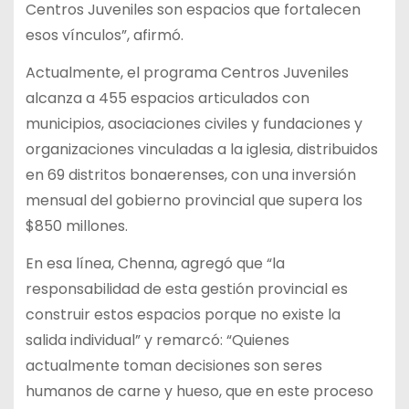
Centros Juveniles son espacios que fortalecen
esos vínculos”, afirmó.
Actualmente, el programa Centros Juveniles
alcanza a 455 espacios articulados con
municipios, asociaciones civiles y fundaciones y
organizaciones vinculadas a la iglesia, distribuidos
en 69 distritos bonaerenses, con una inversión
mensual del gobierno provincial que supera los
$850 millones.
En esa línea, Chenna, agregó que “la
responsabilidad de esta gestión provincial es
construir estos espacios porque no existe la
salida individual” y remarcó: “Quienes
actualmente toman decisiones son seres
humanos de carne y hueso, que en este proceso