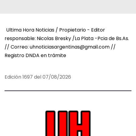
Ultima Hora Noticias / Propietario - Editor
responsable: Nicolas Bresky /La Plata -Pcia de Bs.As.
// Correo: uhnoticiasargentinas@gmail.com //
Registro DNDA en trámite
Edición 1697 del 07/08/2026