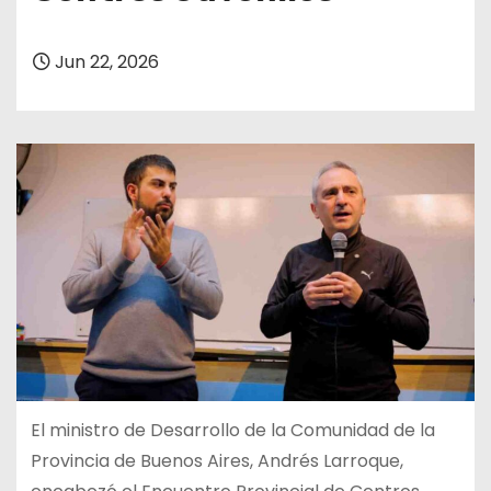
Jun 22, 2026
El ministro de Desarrollo de la Comunidad de la
Provincia de Buenos Aires, Andrés Larroque,