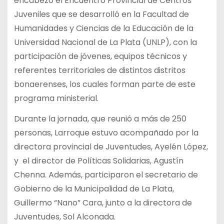
encabezó el Encuentro Provincial de Centros
Juveniles que se desarrolló en la Facultad de
Humanidades y Ciencias de la Educación de la
Universidad Nacional de La Plata (UNLP), con la
participación de jóvenes, equipos técnicos y
referentes territoriales de distintos distritos
bonaerenses, los cuales forman parte de este
programa ministerial.
Durante la jornada, que reunió a más de 250
personas, Larroque estuvo acompañado por la
directora provincial de Juventudes, Ayelén López,
y el director de Políticas Solidarias, Agustín
Chenna. Además, participaron el secretario de
Gobierno de la Municipalidad de La Plata,
Guillermo “Nano” Cara, junto a la directora de
Juventudes, Sol Alconada.