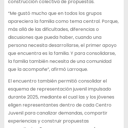
construcción colectiva de propuestas.
“Me gustó mucho que en todos los grupos
apareciera la familia como tema central. Porque,
más allá de las dificultades, diferencias o
discusiones que pueda haber, cuando una
persona necesita desarrollarse, el primer apoyo
que encuentra es la familia. Y para consolidarse,
la familia también necesita de una comunidad
que la acompañe”, afirmó Larroque.
El encuentro también permitió consolidar el
esquema de representación juvenil impulsado
durante 2025, mediante el cual las y los jóvenes
eligen representantes dentro de cada Centro
Juvenil para canalizar demandas, compartir
experiencias y construir propuestas