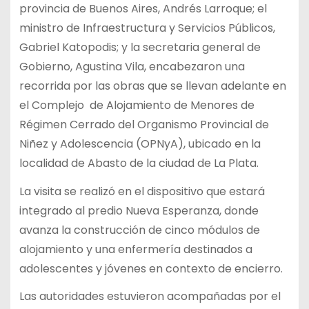
provincia de Buenos Aires, Andrés Larroque; el
ministro de Infraestructura y Servicios Públicos,
Gabriel Katopodis; y la secretaria general de
Gobierno, Agustina Vila, encabezaron una
recorrida por las obras que se llevan adelante en
el Complejo de Alojamiento de Menores de
Régimen Cerrado del Organismo Provincial de
Niñez y Adolescencia (OPNyA), ubicado en la
localidad de Abasto de la ciudad de La Plata.
La visita se realizó en el dispositivo que estará
integrado al predio Nueva Esperanza, donde
avanza la construcción de cinco módulos de
alojamiento y una enfermería destinados a
adolescentes y jóvenes en contexto de encierro.
Las autoridades estuvieron acompañadas por el