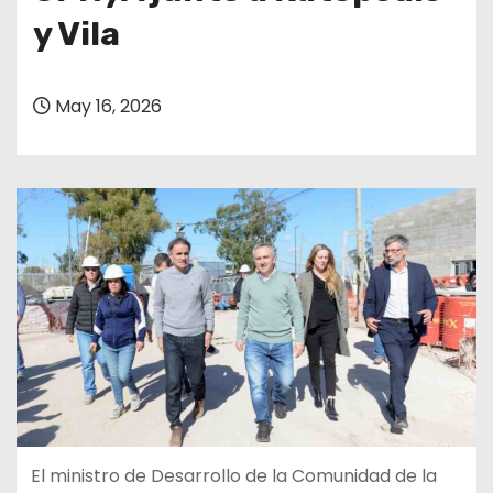
y Vila
May 16, 2026
El ministro de Desarrollo de la Comunidad de la