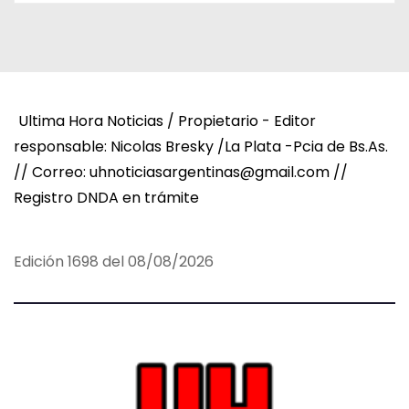
Ultima Hora Noticias / Propietario - Editor
responsable: Nicolas Bresky /La Plata -Pcia de Bs.As.
// Correo: uhnoticiasargentinas@gmail.com //
Registro DNDA en trámite
Edición 1698 del 08/08/2026