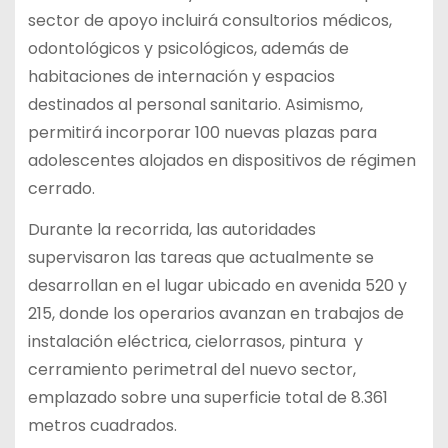
sector de apoyo incluirá consultorios médicos,
odontológicos y psicológicos, además de
habitaciones de internación y espacios
destinados al personal sanitario. Asimismo,
permitirá incorporar 100 nuevas plazas para
adolescentes alojados en dispositivos de régimen
cerrado.
Durante la recorrida, las autoridades
supervisaron las tareas que actualmente se
desarrollan en el lugar ubicado en avenida 520 y
215, donde los operarios avanzan en trabajos de
instalación eléctrica, cielorrasos, pintura y
cerramiento perimetral del nuevo sector,
emplazado sobre una superficie total de 8.361
metros cuadrados.