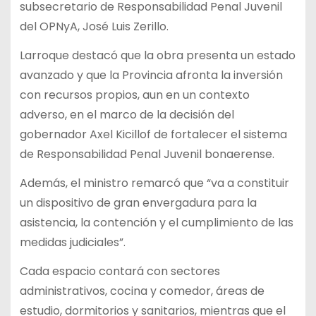
subsecretario de Responsabilidad Penal Juvenil
del OPNyA, José Luis Zerillo.
Larroque destacó que la obra presenta un estado
avanzado y que la Provincia afronta la inversión
con recursos propios, aun en un contexto
adverso, en el marco de la decisión del
gobernador Axel Kicillof de fortalecer el sistema
de Responsabilidad Penal Juvenil bonaerense.
Además, el ministro remarcó que “va a constituir
un dispositivo de gran envergadura para la
asistencia, la contención y el cumplimiento de las
medidas judiciales”.
Cada espacio contará con sectores
administrativos, cocina y comedor, áreas de
estudio, dormitorios y sanitarios, mientras que el