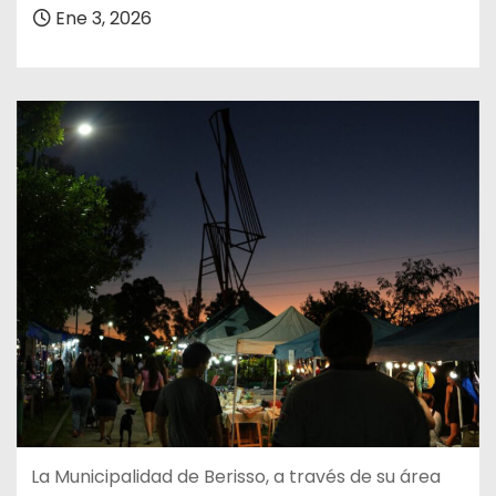
Ene 3, 2026
La Municipalidad de Berisso, a través de su área