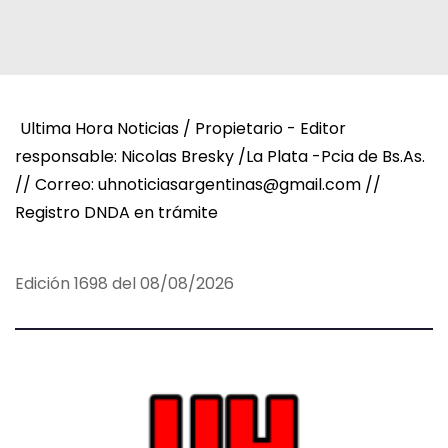
Ultima Hora Noticias / Propietario - Editor
responsable: Nicolas Bresky /La Plata -Pcia de Bs.As.
// Correo: uhnoticiasargentinas@gmail.com //
Registro DNDA en trámite
Edición 1698 del 08/08/2026