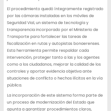
El procedimiento quedó íntegramente registrado
por las cámaras instaladas en los móviles de
Seguridad Vial, un sistema de tecnología y
transparencia incorporado por el Ministerio de
Transporte para fortalecer las tareas de
fiscalización en rutas y autopistas bonaerenses.
Esta herramienta permite respaldar cada
intervención, proteger tanto a las y los agentes
como a los ciudadanos, mejorar la calidad de los
controles y aportar evidencia objetiva ante
situaciones de conflicto o hechos ilícitos en la vía
pública.
La incorporación de este sistema forma parte de
un proceso de modernización del Estado que
apunta a garantizar procedimientos claros,