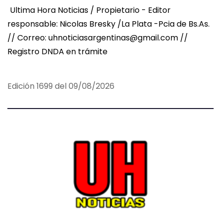
Ultima Hora Noticias / Propietario - Editor
responsable: Nicolas Bresky /La Plata -Pcia de Bs.As.
// Correo: uhnoticiasargentinas@gmail.com //
Registro DNDA en trámite
Edición 1699 del 09/08/2026