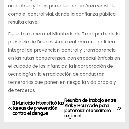
auditables y transparentes, en un área sensible
como el control vial, donde la confianza pública
resulta clave.
De esta manera, el Ministerio de Transporte de la
provincia de Buenos Aires reafirma una política
integral de prevención, control y transparencia
en las rutas bonaerenses, con especial énfasis en
el cuidado de las infancias, la incorporación de
tecnología y la erradicación de conductas
temerarias que ponen en riesgo la vida propia y
de terceros.
Reunión de trabajo entre
N
El Municipio intensificó las
Alak y Hourcade para
tareas de prevención
potenciar el desarrollo
a
contra el dengue
regional
v