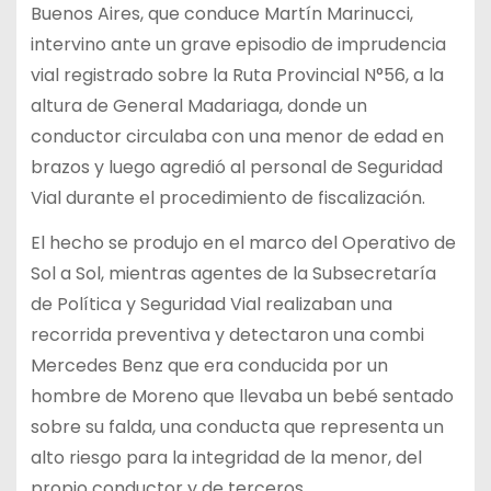
Buenos Aires, que conduce Martín Marinucci,
intervino ante un grave episodio de imprudencia
vial registrado sobre la Ruta Provincial N°56, a la
altura de General Madariaga, donde un
conductor circulaba con una menor de edad en
brazos y luego agredió al personal de Seguridad
Vial durante el procedimiento de fiscalización.
El hecho se produjo en el marco del Operativo de
Sol a Sol, mientras agentes de la Subsecretaría
de Política y Seguridad Vial realizaban una
recorrida preventiva y detectaron una combi
Mercedes Benz que era conducida por un
hombre de Moreno que llevaba un bebé sentado
sobre su falda, una conducta que representa un
alto riesgo para la integridad de la menor, del
propio conductor y de terceros.