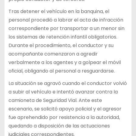
Tras detener el vehículo en la banquina, el
personal procedió a labrar el acta de infracción
correspondiente por transportar a un menor sin
los sistemas de retención infantil obligatorios.
Durante el procedimiento, el conductor y su
acompañante comenzaron a agredir
verbalmente a los agentes y a golpear el móvil
oficial, obligando al personal a resguardarse.
La situación se agravó cuando el conductor volvió
a subir al vehículo e intentó avanzar contra la
camioneta de Seguridad Vial. Ante este
escenario, se solicitó apoyo policial y el agresor
fue aprehendido por resistencia a la autoridad,
quedando a disposición de las actuaciones
judiciales correspondientes.