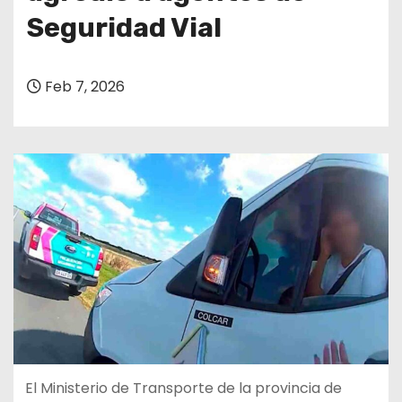
Seguridad Vial
Feb 7, 2026
El Ministerio de Transporte de la provincia de