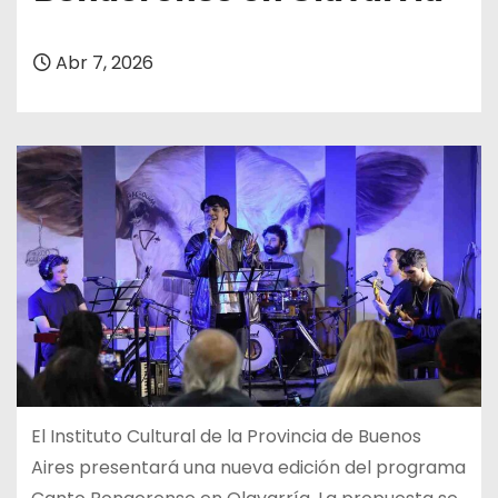
Abr 7, 2026
El Instituto Cultural de la Provincia de Buenos
Aires presentará una nueva edición del programa