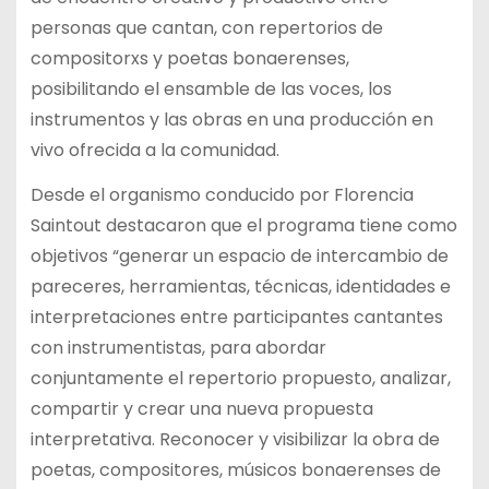
personas que cantan, con repertorios de
compositorxs y poetas bonaerenses,
posibilitando el ensamble de las voces, los
instrumentos y las obras en una producción en
vivo ofrecida a la comunidad.
Desde el organismo conducido por Florencia
Saintout destacaron que el programa tiene como
objetivos “generar un espacio de intercambio de
pareceres, herramientas, técnicas, identidades e
interpretaciones entre participantes cantantes
con instrumentistas, para abordar
conjuntamente el repertorio propuesto, analizar,
compartir y crear una nueva propuesta
interpretativa. Reconocer y visibilizar la obra de
poetas, compositores, músicos bonaerenses de