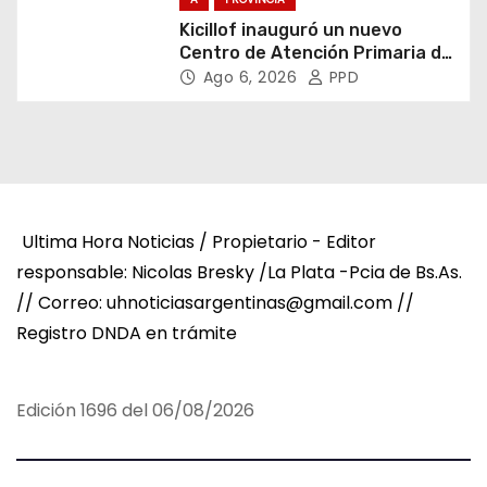
Kicillof inauguró un nuevo
Centro de Atención Primaria de
la Salud
Ago 6, 2026
PPD
Ultima Hora Noticias / Propietario - Editor
responsable: Nicolas Bresky /La Plata -Pcia de Bs.As.
// Correo: uhnoticiasargentinas@gmail.com //
Registro DNDA en trámite
Edición 1696 del 06/08/2026