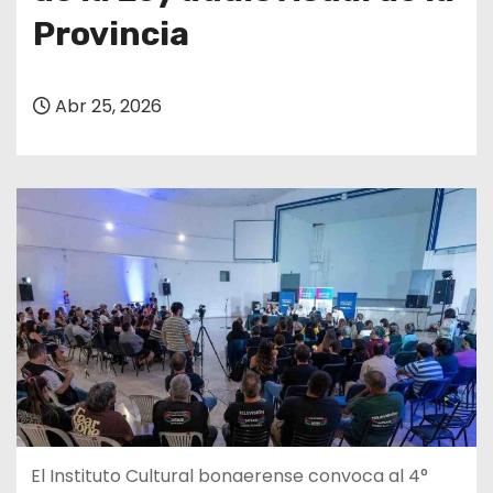
Provincia
Abr 25, 2026
El Instituto Cultural bonaerense convoca al 4°