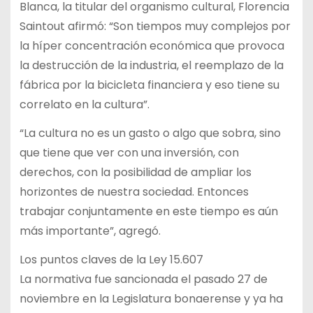
Blanca, la titular del organismo cultural, Florencia
Saintout afirmó: “Son tiempos muy complejos por
la híper concentración económica que provoca
la destrucción de la industria, el reemplazo de la
fábrica por la bicicleta financiera y eso tiene su
correlato en la cultura”.
“La cultura no es un gasto o algo que sobra, sino
que tiene que ver con una inversión, con
derechos, con la posibilidad de ampliar los
horizontes de nuestra sociedad. Entonces
trabajar conjuntamente en este tiempo es aún
más importante”, agregó.
Los puntos claves de la Ley 15.607
La normativa fue sancionada el pasado 27 de
noviembre en la Legislatura bonaerense y ya ha