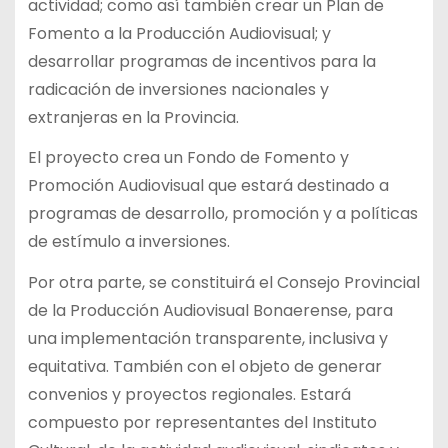
actividad; como así también crear un Plan de
Fomento a la Producción Audiovisual; y
desarrollar programas de incentivos para la
radicación de inversiones nacionales y
extranjeras en la Provincia.
El proyecto crea un Fondo de Fomento y
Promoción Audiovisual que estará destinado a
programas de desarrollo, promoción y a políticas
de estímulo a inversiones.
Por otra parte, se constituirá el Consejo Provincial
de la Producción Audiovisual Bonaerense, para
una implementación transparente, inclusiva y
equitativa. También con el objeto de generar
convenios y proyectos regionales. Estará
compuesto por representantes del Instituto