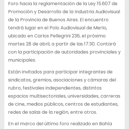
Foro hacia la reglamentación de la Ley 15.607 de
Promoción y Desarrollo de la Industria Audiovisual
de la Provincia de Buenos Aires. El encuentro
tendrá lugar en el Polo Audiovisual de Merlo,
ubicado en Carlos Pellegrini 236, el próximo
martes 28 de abril, a partir de las 17:30. Contará
con la participación de autoridades provinciales y
municipales.
Están invitados para participar integrantes de
sindicatos, gremios, asociaciones y cámaras del
rubro, festivales independientes, distintos
espacios multisectoriales, universidades, carreras
de cine, medios públicos, centros de estudiantes,
redes de salas de la región, entre otros.
En el marco del último foro realizado en Bahía