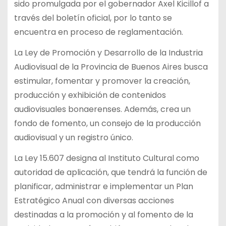
sido promulgada por el gobernador Axel Kicillof a
través del boletín oficial, por lo tanto se
encuentra en proceso de reglamentación.
La Ley de Promoción y Desarrollo de la Industria
Audiovisual de la Provincia de Buenos Aires busca
estimular, fomentar y promover la creación,
producción y exhibición de contenidos
audiovisuales bonaerenses. Además, crea un
fondo de fomento, un consejo de la producción
audiovisual y un registro único.
La Ley 15.607 designa al Instituto Cultural como
autoridad de aplicación, que tendrá la función de
planificar, administrar e implementar un Plan
Estratégico Anual con diversas acciones
destinadas a la promoción y al fomento de la