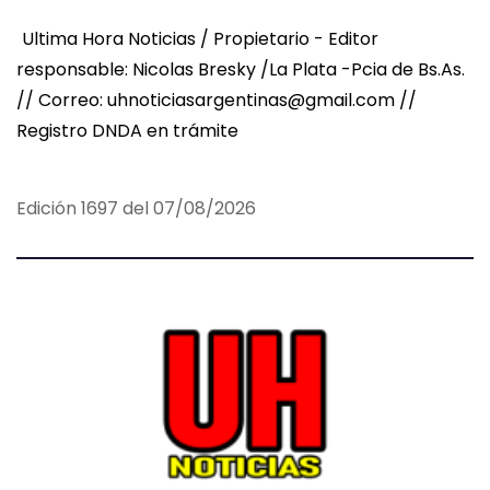
Ultima Hora Noticias / Propietario - Editor
responsable: Nicolas Bresky /La Plata -Pcia de Bs.As.
// Correo: uhnoticiasargentinas@gmail.com //
Registro DNDA en trámite
Edición 1697 del 07/08/2026