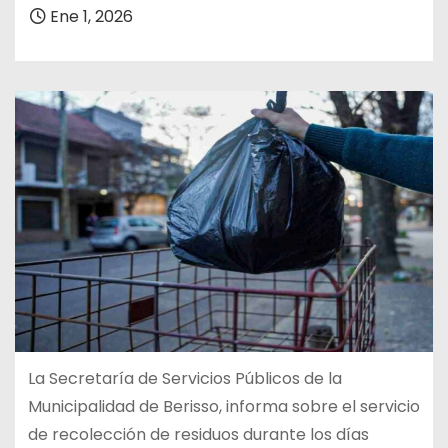
Ene 1, 2026
La Secretaría de Servicios Públicos de la
Municipalidad de Berisso, informa sobre el servicio
de recolección de residuos durante los días