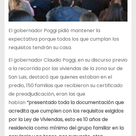
El gobernador Poggi pidió mantener la
expectativa porque todos los que cumplan los
requisitos tendrán su casa.
El gobernador Claudio Poggi, en su discurso previo
a la recorrida por las viviendas de la zona sur de
San Luis, destacó que quienes estaban en el
predio, 150 familias que recibieron su certificado
de preadjudicación, eran las que
habían
“presentado toda la documentación que
acredita que cumplen con los requisitos exigidos
por la Ley de Viviendas, esto es 10 años de
residencia como mínimo del grupo familiar en la