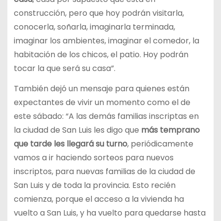
construcción, pero que hoy podrán visitarla,
conocerla, soñarla, imaginarla terminada,
imaginar los ambientes, imaginar el comedor, la
habitación de los chicos, el patio. Hoy podrán
tocar la que será su casa”.
También dejó un mensaje para quienes están
expectantes de vivir un momento como el de
este sábado: “A las demás familias inscriptas en
la ciudad de San Luis les digo que
más temprano
que tarde les llegará su turno
, periódicamente
vamos a ir haciendo sorteos para nuevos
inscriptos, para nuevas familias de la ciudad de
San Luis y de toda la provincia. Esto recién
comienza, porque el acceso a la vivienda ha
vuelto a San Luis, y ha vuelto para quedarse hasta