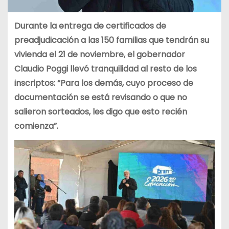
Durante la entrega de certificados de
preadjudicación a las 150 familias que tendrán su
vivienda el 21 de noviembre, el gobernador
Claudio Poggi llevó tranquilidad al resto de los
inscriptos: “Para los demás, cuyo proceso de
documentación se está revisando o que no
salieron sorteados, les digo que esto recién
comienza”.