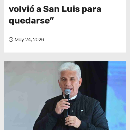
volvió a San Luis para
quedarse”
May 24, 2026