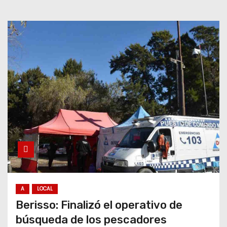
A
LOCAL
Berisso: Finalizó el operativo de
búsqueda de los pescadores