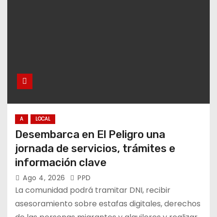
A
LOCAL
Desembarca en El Peligro una
jornada de servicios, trámites e
información clave
Ago 4, 2026
PPD
La comunidad podrá tramitar DNI, recibir
asesoramiento sobre estafas digitales, derechos