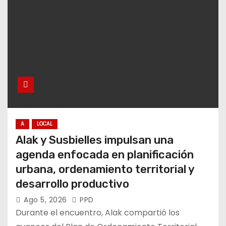
A
LOCAL
Alak y Susbielles impulsan una
agenda enfocada en planificación
urbana, ordenamiento territorial y
desarrollo productivo
Ago 5, 2026
PPD
Durante el encuentro, Alak compartió los