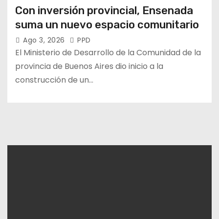
Con inversión provincial, Ensenada
suma un nuevo espacio comunitario
Ago 3, 2026
PPD
El Ministerio de Desarrollo de la Comunidad de la
provincia de Buenos Aires dio inicio a la
construcción de un…