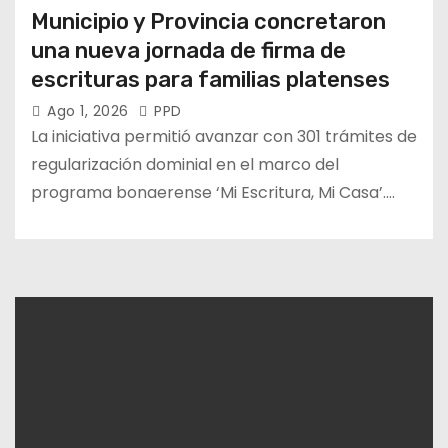
Municipio y Provincia concretaron
una nueva jornada de firma de
escrituras para familias platenses
Ago 1, 2026
PPD
La iniciativa permitió avanzar con 301 trámites de
regularización dominial en el marco del
programa bonaerense ‘Mi Escritura, Mi Casa’.…