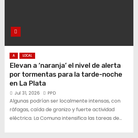
A
LOCAL
Elevan a ‘naranja’ el nivel de alerta
por tormentas para la tarde-noche
en La Plata
Jul 31, 2026
PPD
Algunas podrían ser localmente intensas, con
ráfagas, caída de granizo y fuerte actividad
eléctrica. La Comuna intensifica las tareas de…