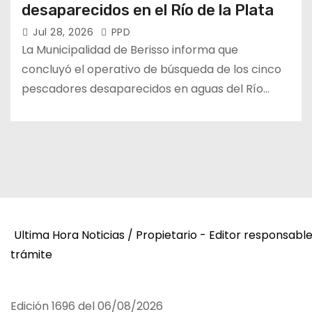
desaparecidos en el Río de la Plata
Jul 28, 2026
PPD
La Municipalidad de Berisso informa que
concluyó el operativo de búsqueda de los cinco
pescadores desaparecidos en aguas del Río…
Ultima Hora Noticias / Propietario - Editor responsabl
trámite
Edición 1696 del 06/08/2026