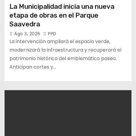
La Municipalidad inicia una nueva
etapa de obras en el Parque
Saavedra
Ago 3, 2026
PPD
La intervención ampliará el espacio verde,
modernizará la infraestructura y recuperará el
patrimonio histórico del emblemático paseo.
Anticipan cortes y…