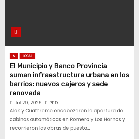
A
LOCAL
El Municipio y Banco Provincia
suman infraestructura urbana en los
barrios: nuevos cajeros y sede
renovada
Jul 29, 2026
PPD
Alak y Cuattromo encabezaron la apertura de
cabinas automáticas en Romero y Los Hornos y
recorrieron las obras de puesta…