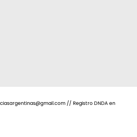
noticiasargentinas@gmail.com // Registro DNDA en