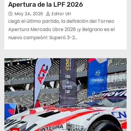
Apertura de la LPF 2026
May 24, 2026
Editor UH
Llegó el último partido, la definición del Torneo
Apertura Mercado Libre 2026 ¡y Belgrano es el
nuevo campeón!: Superó 3-2…