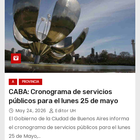
A
PROVINCIA
CABA: Cronograma de servicios
públicos para el lunes 25 de mayo
May 24, 2026
Editor UH
El Gobierno de la Ciudad de Buenos Aires informa
el cronograma de servicios públicos para el lunes
25 de Mayo,…