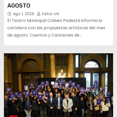
AGOSTO
Ago 1, 2026
Editor UH
El Teatro Municipal Coliseo Podestá informa la
cartelera con las propuestas artísticas del mes
de agosto. Cuentos y Canciones de…