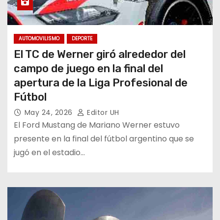
AUTOMOVILISMO
DEPORTE
El TC de Werner giró alrededor del
campo de juego en la final del
apertura de la Liga Profesional de
Fútbol
May 24, 2026
Editor UH
El Ford Mustang de Mariano Werner estuvo
presente en la final del fútbol argentino que se
jugó en el estadio…