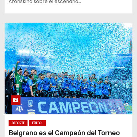
Aronskind sobre el escenario…
DEPORTE
FÚTBOL
Belgrano es el Campeón del Torneo