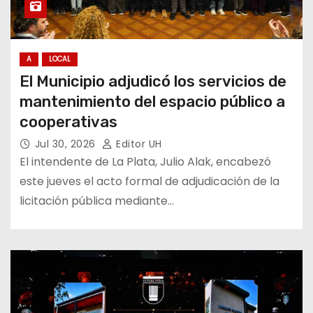
A
LOCAL
El Municipio adjudicó los servicios de
mantenimiento del espacio público a
cooperativas
Jul 30, 2026
Editor UH
El intendente de La Plata, Julio Alak, encabezó
este jueves el acto formal de adjudicación de la
licitación pública mediante…