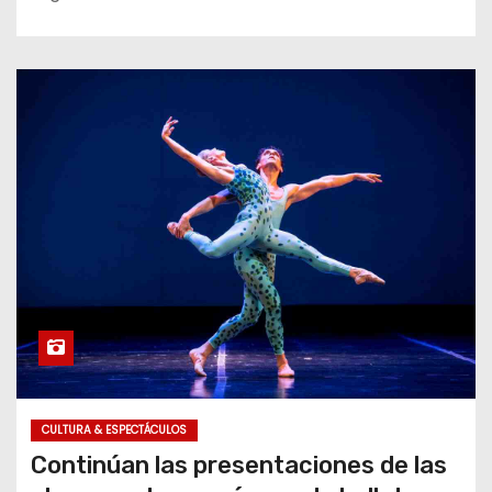
CULTURA & ESPECTÁCULOS
Continúan las presentaciones de las