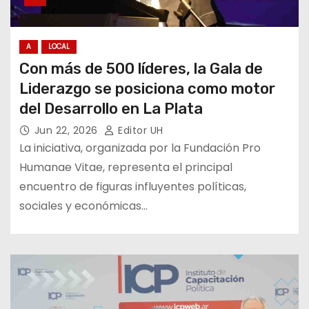
A
LOCAL
Con más de 500 líderes, la Gala de
Liderazgo se posiciona como motor
del Desarrollo en La Plata
Jun 22, 2026
Editor UH
La iniciativa, organizada por la Fundación Pro
Humanae Vitae, representa el principal
encuentro de figuras influyentes políticas,
sociales y económicas…