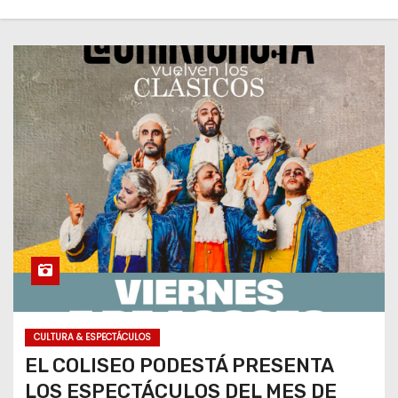
CULTURA & ESPECTÁCULOS
EL COLISEO PODESTÁ PRESENTA
LOS ESPECTÁCULOS DEL MES DE