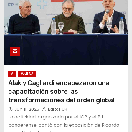
A
POLÍTICA
Alak y Cagliardi encabezaron una
capacitación sobre las
transformaciones del orden global
Jun 11, 2026
Editor UH
La actividad, organizada por el ICP y el PJ
bonaerense, contó con la exposición de Ricardo