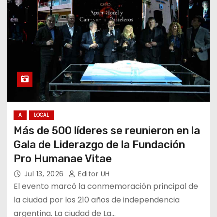
A
LOCAL
Más de 500 líderes se reunieron en la
Gala de Liderazgo de la Fundación
Pro Humanae Vitae
Jul 13, 2026
Editor UH
El evento marcó la conmemoración principal de
la ciudad por los 210 años de independencia
argentina. La ciudad de La…