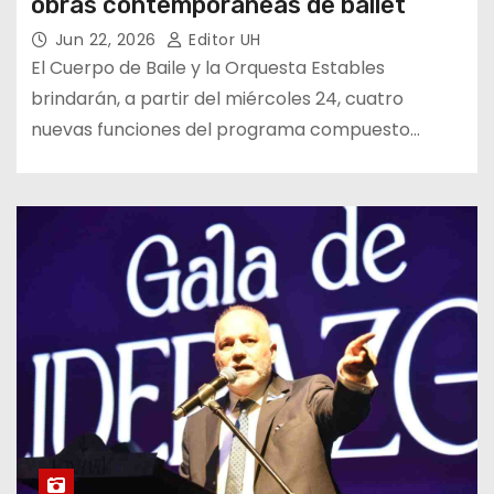
obras contemporáneas de ballet
Jun 22, 2026
Editor UH
El Cuerpo de Baile y la Orquesta Estables
brindarán, a partir del miércoles 24, cuatro
nuevas funciones del programa compuesto…