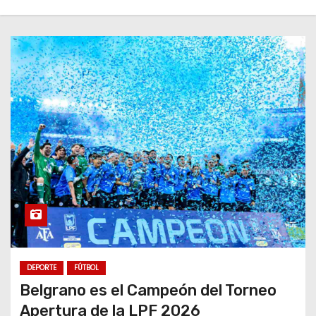
DEPORTE
FÚTBOL
Belgrano es el Campeón del Torneo
Apertura de la LPF 2026