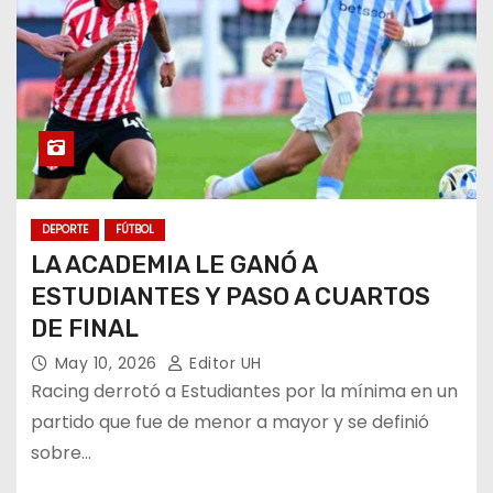
DEPORTE
FÚTBOL
LA ACADEMIA LE GANÓ A
ESTUDIANTES Y PASO A CUARTOS
DE FINAL
May 10, 2026
Editor UH
Racing derrotó a Estudiantes por la mínima en un
partido que fue de menor a mayor y se definió
sobre…