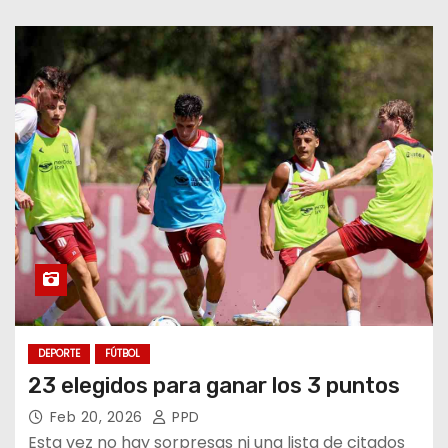
DEPORTE
FÚTBOL
23 elegidos para ganar los 3 puntos
Feb 20, 2026
PPD
Esta vez no hay sorpresas ni una lista de citados