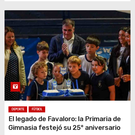
DEPORTE
FÚTBOL
El legado de Favaloro: la Primaria de
Gimnasia festejó su 25° aniversario