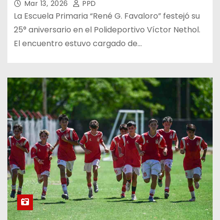
Mar 13, 2026
PPD
La Escuela Primaria “René G. Favaloro” festejó su
25° aniversario en el Polideportivo Víctor Nethol.
El encuentro estuvo cargado de…