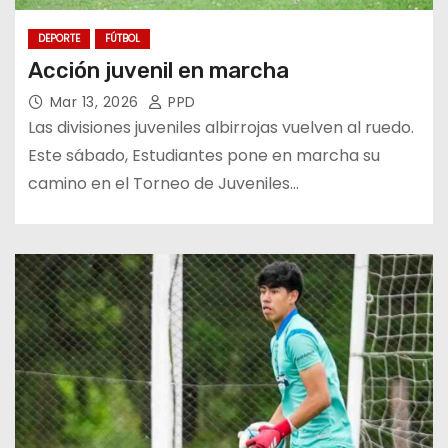
DEPORTE
FÚTBOL
Acción juvenil en marcha
Mar 13, 2026
PPD
Las divisiones juveniles albirrojas vuelven al ruedo.
Este sábado, Estudiantes pone en marcha su
camino en el Torneo de Juveniles…