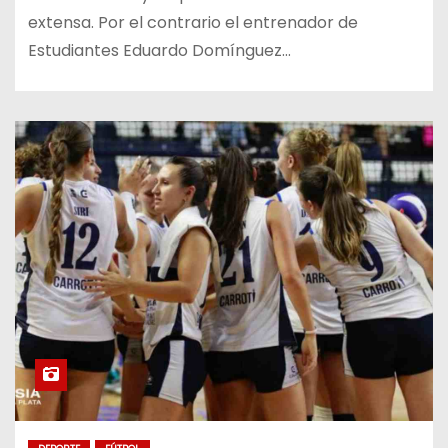
extensa. Por el contrario el entrenador de
Estudiantes Eduardo Domínguez…