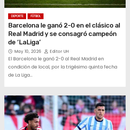
DEPORTE
FÚTBOL
Barcelona le ganó 2-0 en el clásico al
Real Madrid y se consagró campeón
de ‘LaLiga’
May 10, 2026
Editor UH
El Barcelona le ganó 2-0 al Real Madrid en
condición de local, por la trigésimo quinta fecha
de La Liga…