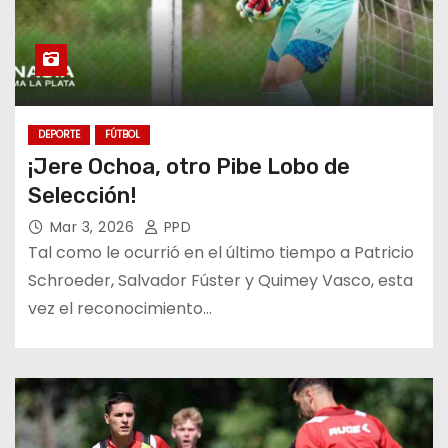
DEPORTE
FÚTBOL
¡Jere Ochoa, otro Pibe Lobo de
Selección!
Mar 3, 2026
PPD
Tal como le ocurrió en el último tiempo a Patricio
Schroeder, Salvador Fúster y Quimey Vasco, esta
vez el reconocimiento…