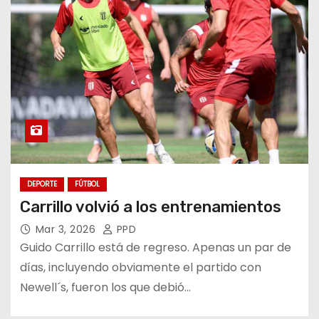
DEPORTE
FÚTBOL
Carrillo volvió a los entrenamientos
Mar 3, 2026
PPD
Guido Carrillo está de regreso. Apenas un par de
días, incluyendo obviamente el partido con
Newell´s, fueron los que debió…