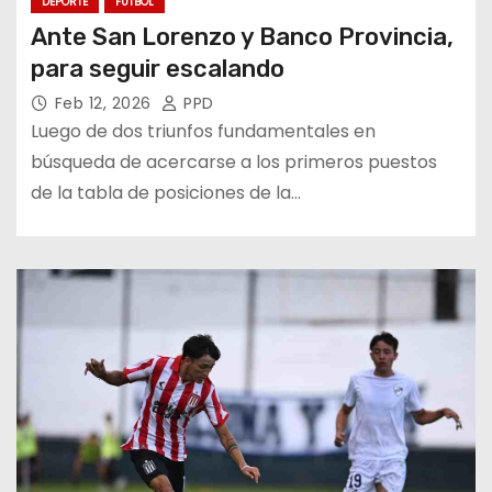
DEPORTE
FÚTBOL
Ante San Lorenzo y Banco Provincia,
para seguir escalando
Feb 12, 2026
PPD
Luego de dos triunfos fundamentales en
búsqueda de acercarse a los primeros puestos
de la tabla de posiciones de la…