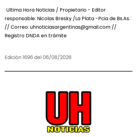
Ultima Hora Noticias / Propietario - Editor
responsable: Nicolas Bresky /La Plata -Pcia de Bs.As.
// Correo: uhnoticiasargentinas@gmail.com //
Registro DNDA en trámite
Edición 1696 del 06/08/2026