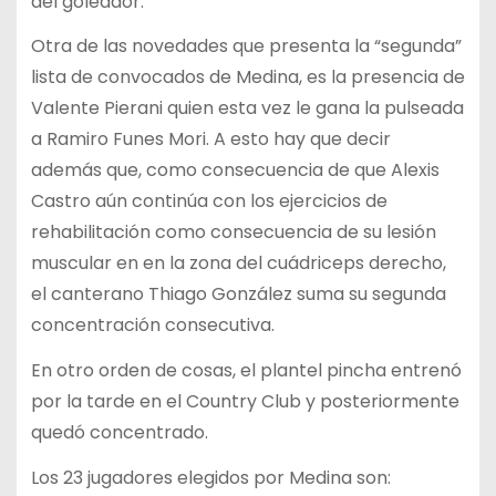
del goleador.
Otra de las novedades que presenta la “segunda”
lista de convocados de Medina, es la presencia de
Valente Pierani quien esta vez le gana la pulseada
a Ramiro Funes Mori. A esto hay que decir
además que, como consecuencia de que Alexis
Castro aún continúa con los ejercicios de
rehabilitación como consecuencia de su lesión
muscular en en la zona del cuádriceps derecho,
el canterano Thiago González suma su segunda
concentración consecutiva.
En otro orden de cosas, el plantel pincha entrenó
por la tarde en el Country Club y posteriormente
quedó concentrado.
Los 23 jugadores elegidos por Medina son: