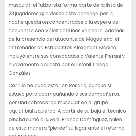
muscular, el futbolista forma parte de la lista de
23 jugadores que desde este domingo por la
noche quedaron concentrados a la espera del
encuentro con Vélez del lunes venidero. Además
de la presencia del atacante de Magdalena, el
entrenador de Estudiantes Alexander Medina
incluyó entre sus convocados a Valente Pierani y
nuevamente apuesta por el juvenil Thiago
González.
Carrillo no pudo estar en Rosario, aunque sí
estuvo pero acompañando a sus compañeros,
por una sobrecarga muscular en el grupo
isquiotibial izquierdo. A partir de su baja el técnico
pincha sumó al juvenil Franco Domínguez, quien
de esta manera “pierde” su lugar ante el retorno