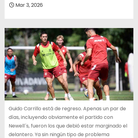
Mar 3, 2026
Guido Carrillo está de regreso. Apenas un par de
días, incluyendo obviamente el partido con
Newell´s, fueron los que debió estar marginado el
delantero. Ya sin ningún tipo de problema