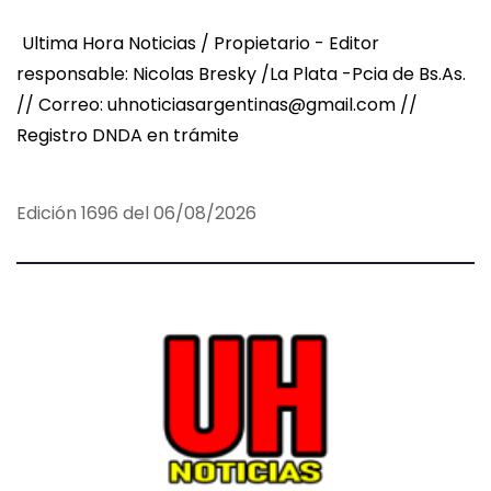
Ultima Hora Noticias / Propietario - Editor
responsable: Nicolas Bresky /La Plata -Pcia de Bs.As.
// Correo: uhnoticiasargentinas@gmail.com //
Registro DNDA en trámite
Edición 1696 del 06/08/2026