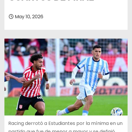
May 10, 2026
Racing derrotó a Estudiantes por la mínima en un
partido que fue de menor a mayor y se definió