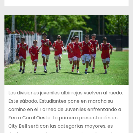
Las divisiones juveniles albirrojas vuelven al ruedo.
Este sábado, Estudiantes pone en marcha su
camino en el Torneo de Juveniles enfrentando a
Ferro Carril Oeste. La primera presentación en
City Bell será con las categorías mayores, es