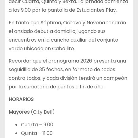
decir Cuarta, Quinta y Sexta. La jornada comienza
a las 9.00 por la pantalla de Estudiantes Play.
En tanto que Séptima, Octava y Novena tendrán
el ansiado debut a domicilio, jugando sus
encuentros en la cancha auxiliar del conjunto
verde ubicada en Caballito.
Recordar que el cronograma 2026 presenta una
seguidilla de 35 fechas, en formato de todos
contra todos, y cada división tendrá un campeón
por la sumatoria de puntos a fin de año.
HORARIOS
Mayores
(City Bell)
Cuarta – 9.00
Quinta – 11.00