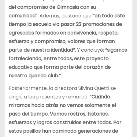
del compromiso de Gimnasia con su
comunidad”.
Además, destacó que
“en todo este
tiempo la escuela vio pasar 22 promociones de
egresados formados en convivencia, respeto,
esfuerzo y compromiso, valores que forman
parte de nuestra identidad”
. Y concluyó:
“sigamos
fortaleciendo, entre todos, este proyecto
educativo que forma parte del corazón de
nuestro querido club.”
Posteriormente, la directora Silvina Quetti se
dirigió a los presentes y remarcó:
“Cuando
miramos hacia atrás no vemos solamente el
paso del tiempo. Vemos rostros, historias,
esfuerzos y logros construidos entre todos. Por
estos pasillos han caminado generaciones de