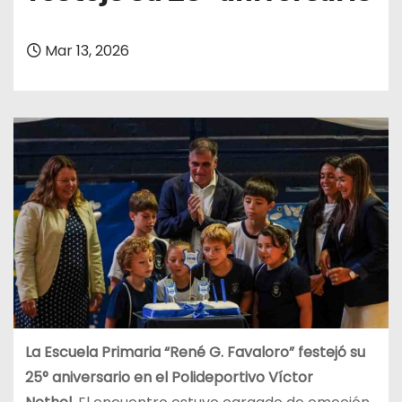
Mar 13, 2026
La Escuela Primaria “René G. Favaloro” festejó su
25° aniversario en el Polideportivo Víctor