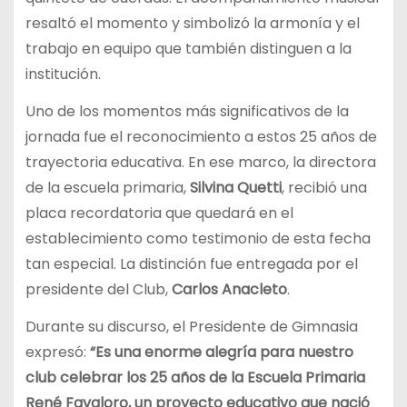
resaltó el momento y simbolizó la armonía y el
trabajo en equipo que también distinguen a la
institución.
Uno de los momentos más significativos de la
jornada fue el reconocimiento a estos 25 años de
trayectoria educativa. En ese marco, la directora
de la escuela primaria,
Silvina Quetti
, recibió una
placa recordatoria que quedará en el
establecimiento como testimonio de esta fecha
tan especial. La distinción fue entregada por el
presidente del Club,
Carlos Anacleto
.
Durante su discurso, el Presidente de Gimnasia
expresó:
“Es una enorme alegría para nuestro
club celebrar los 25 años de la Escuela Primaria
René Favaloro, un proyecto educativo que nació