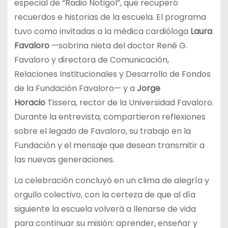
especial de “Radio Notigol”, que recuperó
recuerdos e historias de la escuela. El programa
tuvo como invitadas a la médica cardióloga
Laura
Favaloro
—sobrina nieta del doctor René G.
Favaloro y directora de Comunicación,
Relaciones Institucionales y Desarrollo de Fondos
de la Fundación Favaloro— y a
Jorge
Horacio
Tissera, rector de la Universidad Favaloro.
Durante la entrevista, compartieron reflexiones
sobre el legado de Favaloro, su trabajo en la
Fundación y el mensaje que desean transmitir a
las nuevas generaciones.
La celebración concluyó en un clima de alegría y
orgullo colectivo, con la certeza de que al día
siguiente la escuela volverá a llenarse de vida
para continuar su misión: aprender, enseñar y