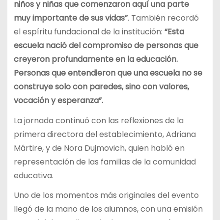
niños y niñas que comenzaron aquí una parte
muy importante de sus vidas”
. También recordó
el espíritu fundacional de la institución:
“Esta
escuela nació del compromiso de personas que
creyeron profundamente en la educación.
Personas que entendieron que una escuela no se
construye solo con paredes, sino con valores,
vocación y esperanza”.
La jornada continuó con las reflexiones de la
primera directora del establecimiento, Adriana
Mártire, y de Nora Dujmovich, quien habló en
representación de las familias de la comunidad
educativa.
Uno de los momentos más originales del evento
llegó de la mano de los alumnos, con una emisión