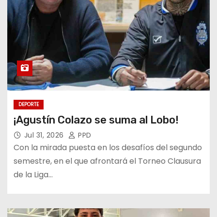
DEPORTE
¡Agustín Colazo se suma al Lobo!
Jul 31, 2026
PPD
Con la mirada puesta en los desafíos del segundo
semestre, en el que afrontará el Torneo Clausura
de la Liga…