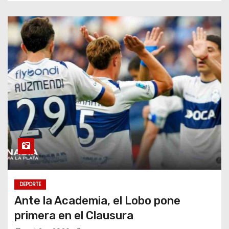
DEPORTE
Ante la Academia, el Lobo pone
primera en el Clausura