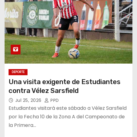
DEPORTE
Una visita exigente de Estudiantes
contra Vélez Sarsfield
Jul 25, 2026
PPD
Estudiantes visitará este sábado a Vélez Sarsfield
por la Fecha 10 de la Zona A del Campeonato de
la Primera…