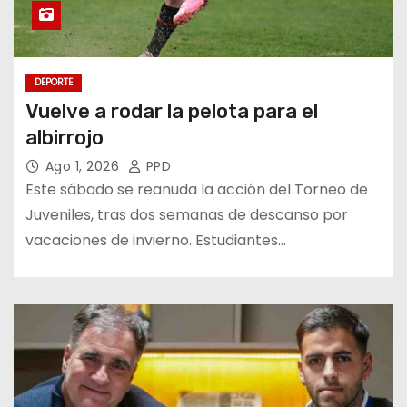
DEPORTE
Vuelve a rodar la pelota para el
albirrojo
Ago 1, 2026
PPD
Este sábado se reanuda la acción del Torneo de
Juveniles, tras dos semanas de descanso por
vacaciones de invierno. Estudiantes…