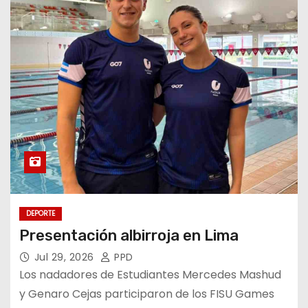
DEPORTE
Presentación albirroja en Lima
Jul 29, 2026
PPD
Los nadadores de Estudiantes Mercedes Mashud
y Genaro Cejas participaron de los FISU Games