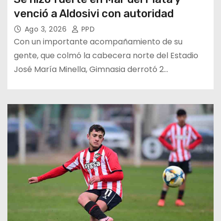
venció a Aldosivi con autoridad
Ago 3, 2026
PPD
Con un importante acompañamiento de su
gente, que colmó la cabecera norte del Estadio
José María Minella, Gimnasia derrotó 2…