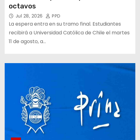
octavos
Jul 28, 2026
PPD
La espera entra en su tramo final. Estudiantes
recibirá a Universidad Católica de Chile el martes
11 de agosto, a…