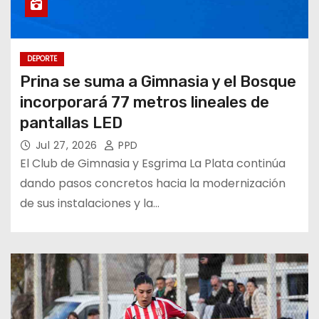
DEPORTE
Prina se suma a Gimnasia y el Bosque
incorporará 77 metros lineales de
pantallas LED
Jul 27, 2026
PPD
El Club de Gimnasia y Esgrima La Plata continúa
dando pasos concretos hacia la modernización
de sus instalaciones y la…