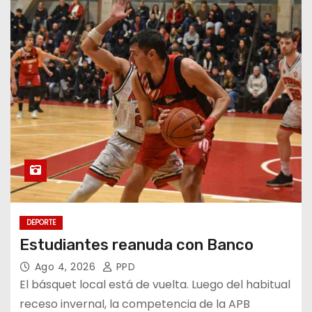
DEPORTE
Estudiantes reanuda con Banco
Ago 4, 2026
PPD
El básquet local está de vuelta. Luego del habitual
receso invernal, la competencia de la APB