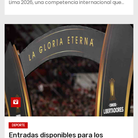
Lima 2026, una competencia internacional que…
DEPORTE
Entradas disponibles para los