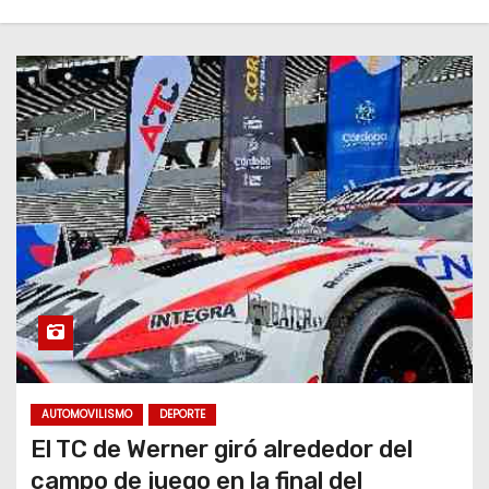
AUTOMOVILISMO
DEPORTE
El TC de Werner giró alrededor del
campo de juego en la final del