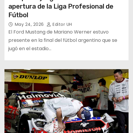
apertura de la Liga Profesional de
Fútbol
May 24, 2026
Editor UH
El Ford Mustang de Mariano Werner estuvo
presente en la final del fútbol argentino que se
jugó en el estadio…