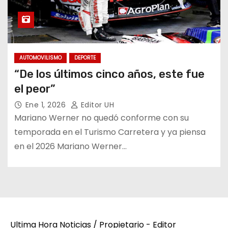
AUTOMOVILISMO
DEPORTE
“De los últimos cinco años, este fue
el peor”
Ene 1, 2026
Editor UH
Mariano Werner no quedó conforme con su
temporada en el Turismo Carretera y ya piensa
en el 2026 Mariano Werner…
Ultima Hora Noticias / Propietario - Editor