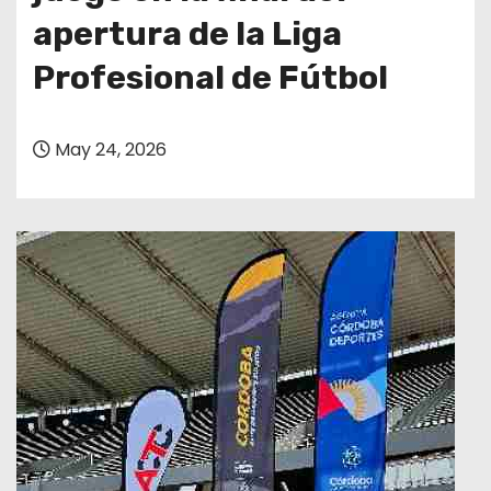
apertura de la Liga
Profesional de Fútbol
May 24, 2026