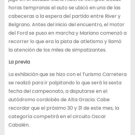
horas tempranas el auto se ubicó en una de las
cabeceras a la espera del partido entre River y
Belgrano. Antes del inicio del encuentro, el motor
del Ford se puso en marcha y Mariano comenzó a
recorrer lo que era la pista de atletismo y llamó
la atención de los miles de simpatizantes.
La previa
La exhibición que se hizo con el Turismo Carretera
se realizó para ir palpitando lo que será la sexta
fecha del campeonato, a disputarse en el
autódromo cordobés de Alta Gracia. Cabe
recordar que el próximo 30 y 31 de este mes, la
categoría competirá en el circuito Oscar
Cabalén.