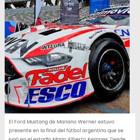
El Ford Mustang de Mariano Werner estuvo
presente en la final del fútbol argentino que se
jugó en el estadio Mario Alberto Kempes. Desde