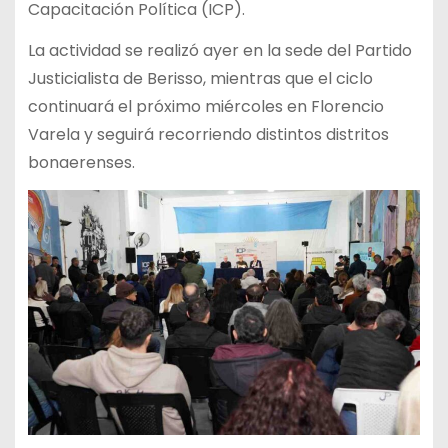
Capacitación Política (ICP).
La actividad se realizó ayer en la sede del Partido
Justicialista de Berisso, mientras que el ciclo
continuará el próximo miércoles en Florencio
Varela y seguirá recorriendo distintos distritos
bonaerenses.