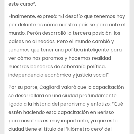
este curso”.
Finalmente, expresó: “El desafío que tenemos hoy
por delante es cómo nuestro país se para ante el
mundo. Perón desarrolló la tercera posición, los
países no alineados. Pero el mundo cambió y
tenemos que tener una política inteligente para
ver cómo nos paramos y hacemos realidad
nuestras banderas de soberanía política,
independencia económica y justicia social”.
Por su parte, Cagliardi valoró que la capacitación
se desarrollara en una ciudad profundamente
ligada a la historia del peronismo y enfatizó: “Qué
estén haciendo esta capacitación en Berisso
para nosotros es muy importante, ya que esta
ciudad tiene el título del ‘kilómetro cero’ del