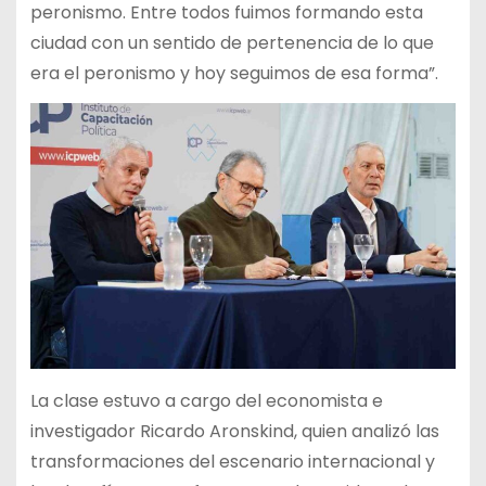
peronismo. Entre todos fuimos formando esta
ciudad con un sentido de pertenencia de lo que
era el peronismo y hoy seguimos de esa forma”.
La clase estuvo a cargo del economista e
investigador Ricardo Aronskind, quien analizó las
transformaciones del escenario internacional y