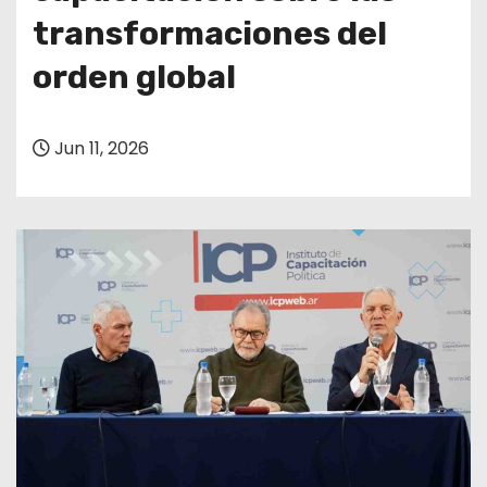
transformaciones del
orden global
Jun 11, 2026