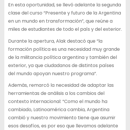
En esta oportunidad, se llevó adelante la segunda
clase del curso “Presente y futuro de la Argentina
en un mundo en transformación”, que reúne a
miles de estudiantes de todo el país y del exterior.
Durante la apertura, Alak destacó que “la
formación política es una necesidad muy grande
de la militancia política argentina y también del
exterior, ya que ciudadanos de distintos países
del mundo apoyan nuestro programa”.
Además, remarcó la necesidad de adaptar las
herramientas de análisis a los cambios del
contexto internacional: “Como el mundo ha
cambiado, Latinoamérica cambia, Argentina
cambió y nuestro movimiento tiene que asumir
esos desafíos, es por eso que llevamos adelante