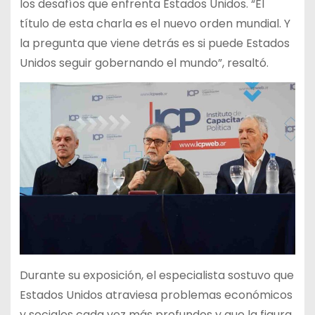
los desafíos que enfrenta Estados Unidos. “El
título de esta charla es el nuevo orden mundial. Y
la pregunta que viene detrás es si puede Estados
Unidos seguir gobernando el mundo”, resaltó.
Durante su exposición, el especialista sostuvo que
Estados Unidos atraviesa problemas económicos
y sociales cada vez más profundos y que la figura