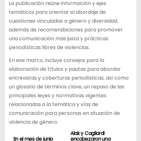
La publicación reúne información y ejes
temáticos para orientar el abordaje de
cuestiones vinculadas a género y diversidad,
además de recomendaciones para promover
una comunicación más justa y prácticas
periodísticas libres de violencias.
En ese marco, incluye consejos para la
elaboración de títulos y pautas para abordar
entrevistas y coberturas periodísticas, así como
un glosario de términos clave, un repaso de las
principales leyes y normativas vigentes
relacionadas a la temática y vías de
comunicación para personas en situación de
violencia de género.
Alak y Cagliardi
N
En el mes de junio
encabezaron una