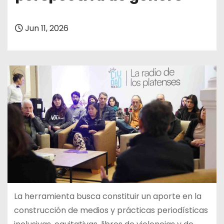
Jun 11, 2026
La herramienta busca constituir un aporte en la
construcción de medios y prácticas periodísticas