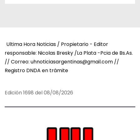
Ultima Hora Noticias / Propietario - Editor
responsable: Nicolas Bresky /La Plata -Pcia de Bs.As.
// Correo: uhnoticiasargentinas@gmail.com //
Registro DNDA en trámite
Edición 1698 del 08/08/2026