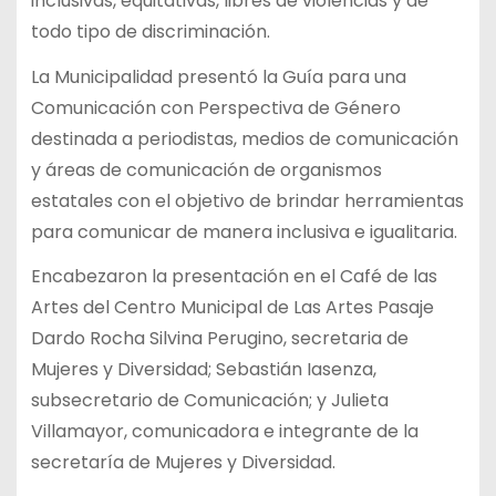
inclusivas, equitativas, libres de violencias y de
todo tipo de discriminación.
La Municipalidad presentó la Guía para una
Comunicación con Perspectiva de Género
destinada a periodistas, medios de comunicación
y áreas de comunicación de organismos
estatales con el objetivo de brindar herramientas
para comunicar de manera inclusiva e igualitaria.
Encabezaron la presentación en el Café de las
Artes del Centro Municipal de Las Artes Pasaje
Dardo Rocha Silvina Perugino, secretaria de
Mujeres y Diversidad; Sebastián Iasenza,
subsecretario de Comunicación; y Julieta
Villamayor, comunicadora e integrante de la
secretaría de Mujeres y Diversidad.