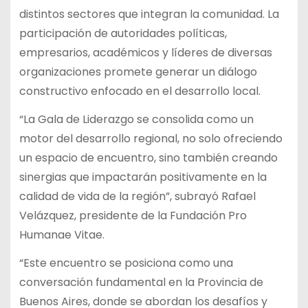
distintos sectores que integran la comunidad. La
participación de autoridades políticas,
empresarios, académicos y líderes de diversas
organizaciones promete generar un diálogo
constructivo enfocado en el desarrollo local.
“La Gala de Liderazgo se consolida como un
motor del desarrollo regional, no solo ofreciendo
un espacio de encuentro, sino también creando
sinergias que impactarán positivamente en la
calidad de vida de la región”, subrayó Rafael
Velázquez, presidente de la Fundación Pro
Humanae Vitae.
“Este encuentro se posiciona como una
conversación fundamental en la Provincia de
Buenos Aires, donde se abordan los desafíos y