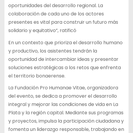
oportunidades del desarrollo regional. La
colaboración de cada uno de los actores
presentes es vital para construir un futuro más
solidario y equitativo”, ratificó
En un contexto que prioriza el desarrollo humano
y productivo, los asistentes tendrán la
oportunidad de intercambiar ideas y presentar
soluciones estratégicas a los retos que enfrenta
el territorio bonaerense.
La Fundación Pro Humanae Vitae, organizadora
del evento, se dedica a promover el desarrollo
integral y mejorar las condiciones de vida en La
Plata y la región capital. Mediante sus programas
y proyectos, impulsa la participación ciudadana y
fomenta un liderazgo responsable, trabajando en