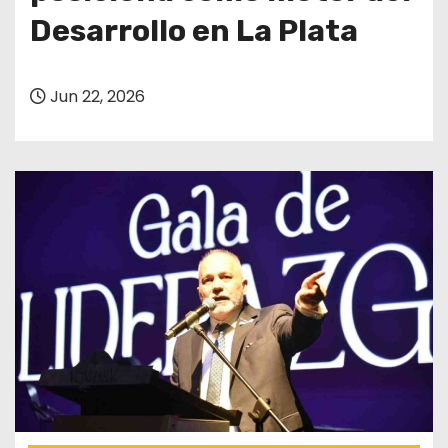
Desarrollo en La Plata
Jun 22, 2026