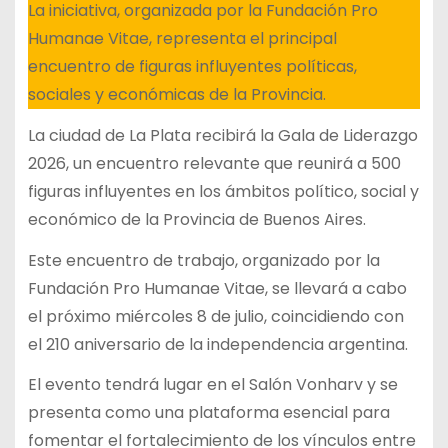
La iniciativa, organizada por la Fundación Pro
Humanae Vitae, representa el principal
encuentro de figuras influyentes políticas,
sociales y económicas de la Provincia.
La ciudad de La Plata recibirá la Gala de Liderazgo
2026, un encuentro relevante que reunirá a 500
figuras influyentes en los ámbitos político, social y
económico de la Provincia de Buenos Aires.
Este encuentro de trabajo, organizado por la
Fundación Pro Humanae Vitae, se llevará a cabo
el próximo miércoles 8 de julio, coincidiendo con
el 210 aniversario de la independencia argentina.
El evento tendrá lugar en el Salón Vonharv y se
presenta como una plataforma esencial para
fomentar el fortalecimiento de los vínculos entre