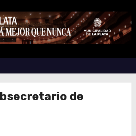
bsecretario de