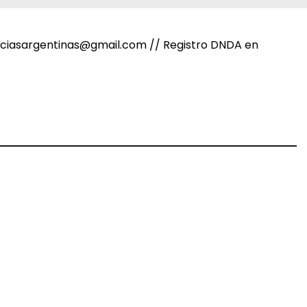
noticiasargentinas@gmail.com // Registro DNDA en