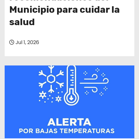
Municipio para cuidar la
salud
Jul 1, 2026