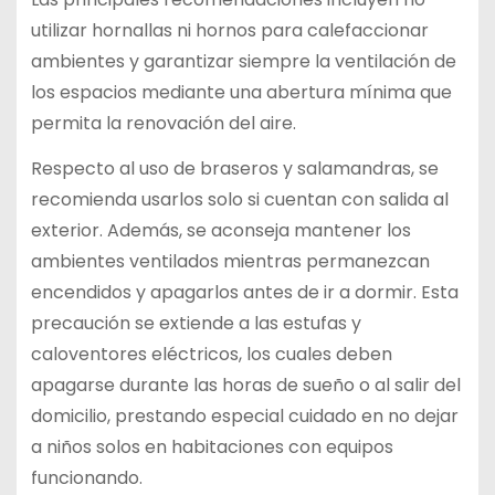
utilizar hornallas ni hornos para calefaccionar
ambientes y garantizar siempre la ventilación de
los espacios mediante una abertura mínima que
permita la renovación del aire.
Respecto al uso de braseros y salamandras, se
recomienda usarlos solo si cuentan con salida al
exterior. Además, se aconseja mantener los
ambientes ventilados mientras permanezcan
encendidos y apagarlos antes de ir a dormir. Esta
precaución se extiende a las estufas y
caloventores eléctricos, los cuales deben
apagarse durante las horas de sueño o al salir del
domicilio, prestando especial cuidado en no dejar
a niños solos en habitaciones con equipos
funcionando.