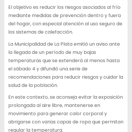
El objetivo es reducir los riesgos asociados al frío
mediante medidas de prevención dentro y fuera
del hogar, con especial atención al uso seguro de
los sistemas de calefacción.
La Municipalidad de La Plata emitió un aviso ante
la llegada de un período de muy bajas
temperaturas que se extenderá al menos hasta
el sábado 4 y difundió una serie de
recomendaciones para reducir riesgos y cuidar la
salud de la población.
En este contexto, se aconseja evitar la exposición
prolongada al aire libre, mantenerse en
movimiento para generar calor corporal y
abrigarse con varias capas de ropa que permitan
regular la temperatura.