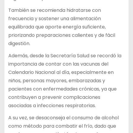
También se recomienda hidratarse con
frecuencia y sostener una alimentación
equilibrada que aporte energía suficiente,
priorizando preparaciones calientes y de fácil
digestión.
Además, desde la Secretaría Salud se recordó la
importancia de contar con las vacunas del
Calendario Nacional al día, especialmente en
niños, personas mayores, embarazadas y
pacientes con enfermedades crónicas, ya que
contribuyen a prevenir complicaciones
asociadas a infecciones respiratorias.
A su vez, se desaconseja el consumo de alcohol
como método para combatir el frío, dado que