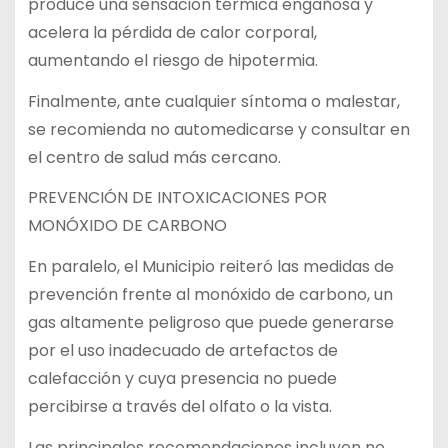
produce una sensación térmica engañosa y
acelera la pérdida de calor corporal,
aumentando el riesgo de hipotermia.
Finalmente, ante cualquier síntoma o malestar,
se recomienda no automedicarse y consultar en
el centro de salud más cercano.
PREVENCIÓN DE INTOXICACIONES POR
MONÓXIDO DE CARBONO
En paralelo, el Municipio reiteró las medidas de
prevención frente al monóxido de carbono, un
gas altamente peligroso que puede generarse
por el uso inadecuado de artefactos de
calefacción y cuya presencia no puede
percibirse a través del olfato o la vista.
Las principales recomendaciones incluyen no