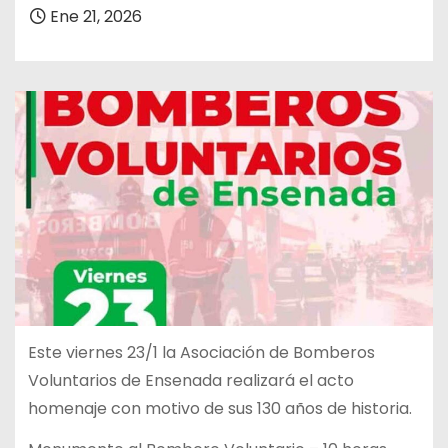
Ene 21, 2026
Este viernes 23/1 la Asociación de Bomberos
Voluntarios de Ensenada realizará el acto
homenaje con motivo de sus 130 años de historia.