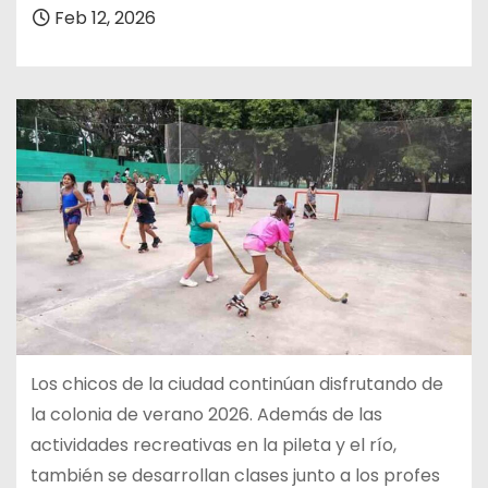
Feb 12, 2026
Los chicos de la ciudad continúan disfrutando de
la colonia de verano 2026. Además de las
actividades recreativas en la pileta y el río,
también se desarrollan clases junto a los profes