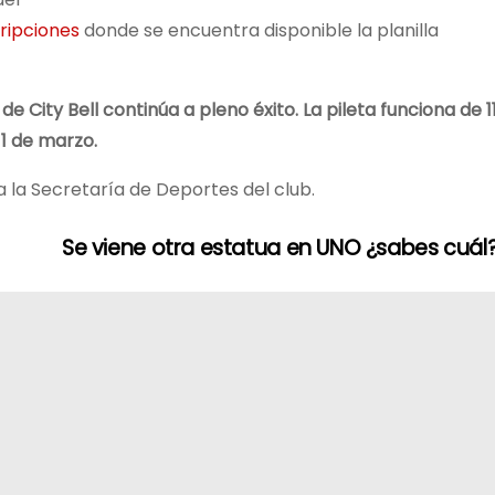
cripciones
donde se encuentra disponible la planilla
City Bell continúa a pleno éxito. La pileta funciona de 1
1 de marzo.
la Secretaría de Deportes del club.
Se viene otra estatua en UNO ¿sabes cuál