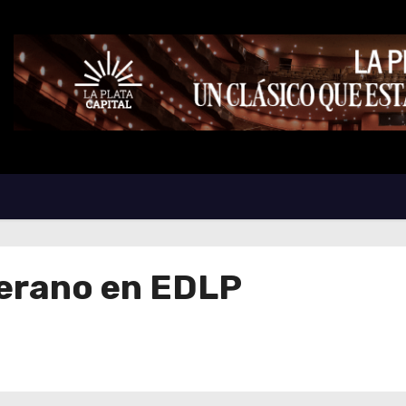
verano en EDLP