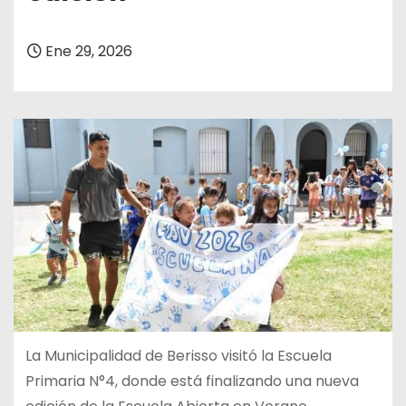
Ene 29, 2026
La Municipalidad de Berisso visitó la Escuela
Primaria N°4, donde está finalizando una nueva