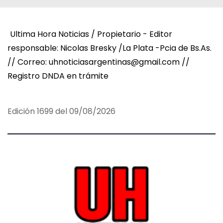
Ultima Hora Noticias / Propietario - Editor
responsable: Nicolas Bresky /La Plata -Pcia de Bs.As.
// Correo: uhnoticiasargentinas@gmail.com //
Registro DNDA en trámite
Edición 1699 del 09/08/2026