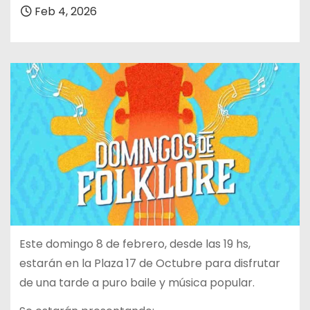
Feb 4, 2026
Este domingo 8 de febrero, desde las 19 hs,
estarán en la Plaza 17 de Octubre para disfrutar
de una tarde a puro baile y música popular.