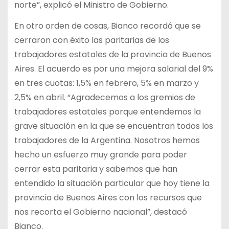
norte”, explicó el Ministro de Gobierno.
En otro orden de cosas, Bianco recordó que se
cerraron con éxito las paritarias de los
trabajadores estatales de la provincia de Buenos
Aires. El acuerdo es por una mejora salarial del 9%
en tres cuotas: 1,5% en febrero, 5% en marzo y
2,5% en abril. “Agradecemos a los gremios de
trabajadores estatales porque entendemos la
grave situación en la que se encuentran todos los
trabajadores de la Argentina. Nosotros hemos
hecho un esfuerzo muy grande para poder
cerrar esta paritaria y sabemos que han
entendido la situación particular que hoy tiene la
provincia de Buenos Aires con los recursos que
nos recorta el Gobierno nacional”, destacó
Bianco.