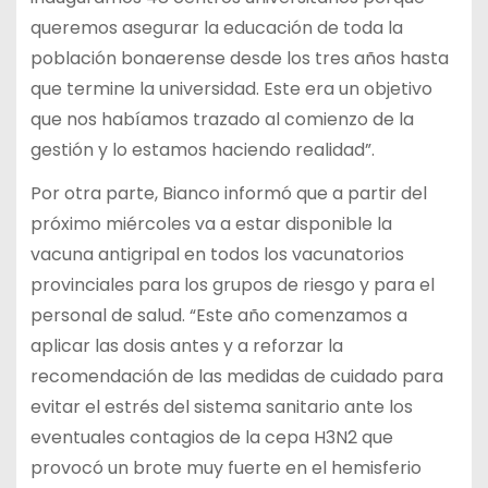
queremos asegurar la educación de toda la
población bonaerense desde los tres años hasta
que termine la universidad. Este era un objetivo
que nos habíamos trazado al comienzo de la
gestión y lo estamos haciendo realidad”.
Por otra parte, Bianco informó que a partir del
próximo miércoles va a estar disponible la
vacuna antigripal en todos los vacunatorios
provinciales para los grupos de riesgo y para el
personal de salud. “Este año comenzamos a
aplicar las dosis antes y a reforzar la
recomendación de las medidas de cuidado para
evitar el estrés del sistema sanitario ante los
eventuales contagios de la cepa H3N2 que
provocó un brote muy fuerte en el hemisferio