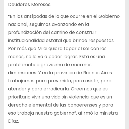
Deudores Morosos.
“En las antípodas de lo que ocurre en el Gobierno
nacional, seguimos avanzando en la
profundización del camino de construir
institucionalidad estatal que brinde respuestas.
Por más que Milei quiera tapar el sol con las
manos, no lo va a poder lograr. Esta es una
problemática gravísima de enormes
dimensiones. Y en la provincia de Buenos Aires
trabajamos para prevenirla, para asistir, para
atender y para erradicarla. Creemos que es
prioritario vivir una vida sin violencia, que es un
derecho elemental de las bonaerenses y para
eso trabaja nuestro gobierno”, afirmó la ministra
Díaz.