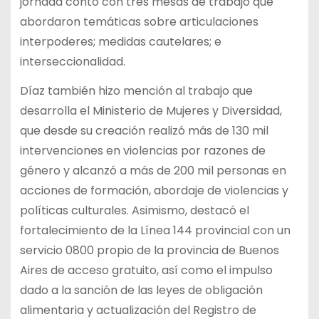
jornada contó con tres mesas de trabajo que
abordaron temáticas sobre articulaciones
interpoderes; medidas cautelares; e
interseccionalidad.
Díaz también hizo mención al trabajo que
desarrolla el Ministerio de Mujeres y Diversidad,
que desde su creación realizó más de 130 mil
intervenciones en violencias por razones de
género y alcanzó a más de 200 mil personas en
acciones de formación, abordaje de violencias y
políticas culturales. Asimismo, destacó el
fortalecimiento de la Línea 144 provincial con un
servicio 0800 propio de la provincia de Buenos
Aires de acceso gratuito, así como el impulso
dado a la sanción de las leyes de obligación
alimentaria y actualización del Registro de