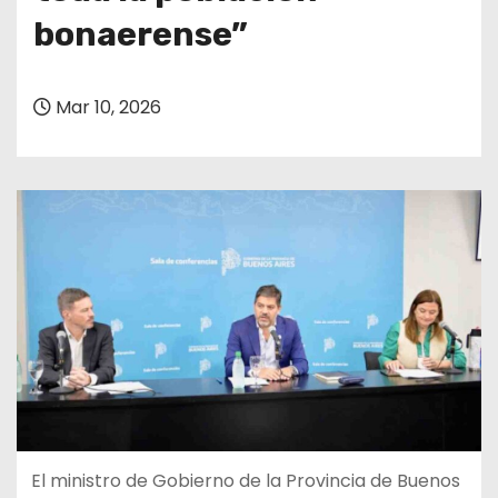
bonaerense”
Mar 10, 2026
El ministro de Gobierno de la Provincia de Buenos