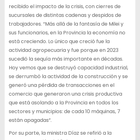
recibido el impacto de la crisis, con cierres de
sucursales de distintas cadenas y despidos de
trabajadores. “Más allá de la fantasía de Milei y
sus funcionarios, en la Provincia la economía no
está creciendo. Lo único que creció fue la
actividad agropecuaria y fue porque en 2023
sucedió la sequía más importante en décadas.
Hoy vemos que se destruyó capacidad industrial,
se derrumbó la actividad de la construcción y se
generó una pérdida de transacciones en el
comercio que generaron una crisis productiva
que está asolando a la Provincia en todos los
sectores y municipios: de cada 10 máquinas, 7
están apagadas”.
Por su parte, la ministra Díaz se refirió a la