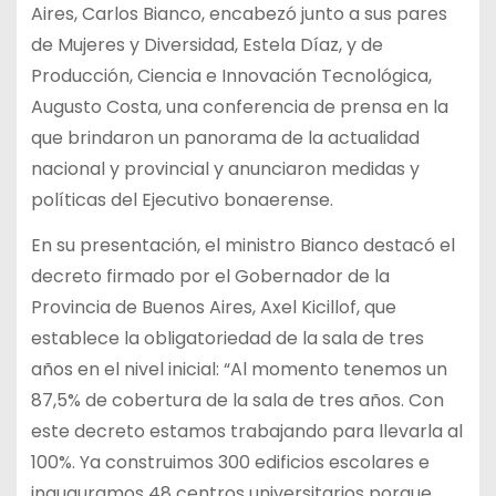
Aires, Carlos Bianco, encabezó junto a sus pares
de Mujeres y Diversidad, Estela Díaz, y de
Producción, Ciencia e Innovación Tecnológica,
Augusto Costa, una conferencia de prensa en la
que brindaron un panorama de la actualidad
nacional y provincial y anunciaron medidas y
políticas del Ejecutivo bonaerense.
En su presentación, el ministro Bianco destacó el
decreto firmado por el Gobernador de la
Provincia de Buenos Aires, Axel Kicillof, que
establece la obligatoriedad de la sala de tres
años en el nivel inicial: “Al momento tenemos un
87,5% de cobertura de la sala de tres años. Con
este decreto estamos trabajando para llevarla al
100%. Ya construimos 300 edificios escolares e
inauguramos 48 centros universitarios porque