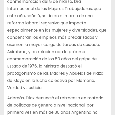
conmemoración del 8 de marzo, Día
Internacional de las Mujeres Trabajadoras, que
este año, señaló, se da en el marco de una
reforma laboral regresiva que impacta
especialmente en las mujeres y diversidades, que
concentran los empleos más precarizados y
asumen la mayor carga de tareas de cuidado.
Asimismo, y en relación con la próxima
conmemoración de los 50 años del golpe de
Estado de 1976, la Ministra destacó el
protagonismo de las Madres y Abuelas de Plaza
de Mayo en la lucha colectiva por Memoria,
Verdad y Justicia.
Además, Díaz denunció el retroceso en materia
de políticas de género a nivel nacional: por
primera vez en más de 30 años Argentina no