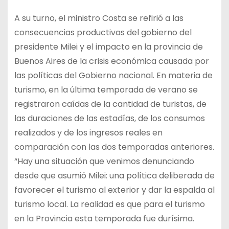
A su turno, el ministro Costa se refirió a las
consecuencias productivas del gobierno del
presidente Milei y el impacto en la provincia de
Buenos Aires de la crisis económica causada por
las políticas del Gobierno nacional. En materia de
turismo, en la última temporada de verano se
registraron caídas de la cantidad de turistas, de
las duraciones de las estadías, de los consumos
realizados y de los ingresos reales en
comparación con las dos temporadas anteriores.
“Hay una situación que venimos denunciando
desde que asumió Milei: una política deliberada de
favorecer el turismo al exterior y dar la espalda al
turismo local. La realidad es que para el turismo
en la Provincia esta temporada fue durísima.