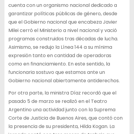
cuenta con un organismo nacional dedicado a
garantizar políticas públicas de género, desde
que el Gobierno nacional que encabeza Javier
Milei cerró el Ministerio a nivel nacional y vació
programas construidos tras décadas de lucha.
Asimismo, se redujo la Línea 144 a su mínima
expresión tanto en cantidad de operadoras
como en financiamiento. En este sentido, la
funcionaria sostuvo que estamos ante un
Gobierno nacional abiertamente antiderechos.
Por otra parte, la ministra Díaz recordó que el
pasado 5 de marzo se realizó en el Teatro
Argentino una actividad junto con la Suprema
Corte de Justicia de Buenos Aires, que contó con
la presencia de su presidenta, Hilda Kogan. La