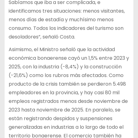
Sabíamos que iba a ser complicada, e
identificamos tres situaciones: menos visitantes,
menos días de estadía y muchísimo menos
consumo. Todos los indicadores del turismo son
desoladores”, señaló Costa.
Asimismo, el Ministro señaló que la actividad
económica bonaerense cayó un 1,5% entre 2023 y
2025, con la industria (-8,4%) y la construcción
(-21,6%) como los rubros más afectados. Como
producto de la crisis también se perdieron 5.498
empleadores en la provincia, y hay casi 80 mil
empleos registrados menos desde noviembre de
2023 hasta noviembre de 2025. En paralelo, se
están registrando despidos y suspensiones
generalizadas en industrias a lo largo de todo el
territorio bonaerense. El comercio también ha