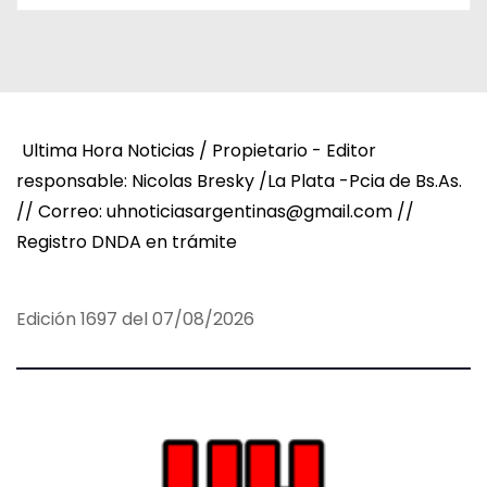
Ultima Hora Noticias / Propietario - Editor
responsable: Nicolas Bresky /La Plata -Pcia de Bs.As.
// Correo: uhnoticiasargentinas@gmail.com //
Registro DNDA en trámite
Edición 1697 del 07/08/2026