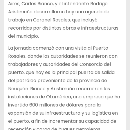
Aires, Carlos Bianco, y el intendente Rodrigo
Aristimuño desarrollaron hoy una agenda de
trabajo en Coronel Rosales, que incluyó
recorridas por distintas obras e infraestructuras
del municipio.
La jornada comenzó con una visita al Puerto
Rosales, donde las autoridades se reunieron con
trabajadores y autoridades del Consorcio del
puerto, que hoy es la principal puerta de salida
del petróleo proveniente de la provincia de
Neuquén. Bianco y Aristimuño recorrieron las
instalaciones de Otamérica, una empresa que ha
invertido 600 millones de dólares para la
expansión de su infraestructura y su logística en
el puerto, a fin de incrementar su capacidad de
recepción y carga de buques petroleros.