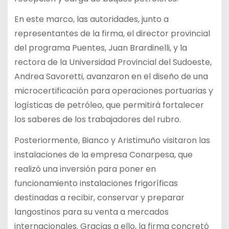
En este marco, las autoridades, junto a
representantes de la firma, el director provincial
del programa Puentes, Juan Brardinelli, y la
rectora de la Universidad Provincial del Sudoeste,
Andrea Savoretti, avanzaron en el diseño de una
microcertificación para operaciones portuarias y
logísticas de petróleo, que permitirá fortalecer
los saberes de los trabajadores del rubro.
Posteriormente, Bianco y Aristimuño visitaron las
instalaciones de la empresa Conarpesa, que
realizó una inversión para poner en
funcionamiento instalaciones frigoríficas
destinadas a recibir, conservar y preparar
langostinos para su venta a mercados
internacionales. Gracias a ello, la firma concretó