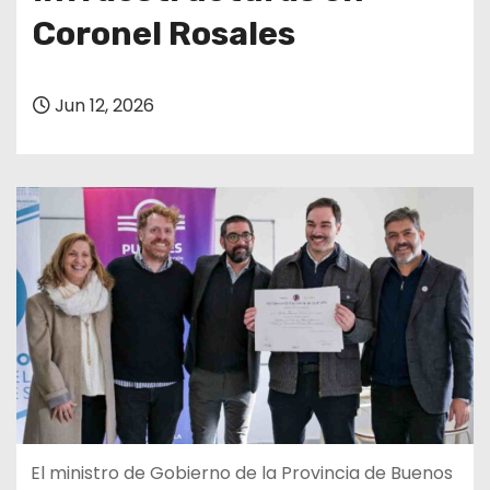
Coronel Rosales
Jun 12, 2026
El ministro de Gobierno de la Provincia de Buenos