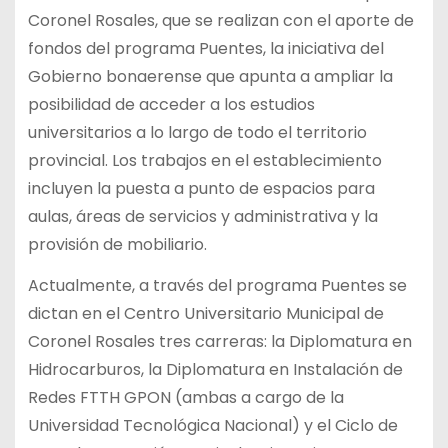
Coronel Rosales, que se realizan con el aporte de
fondos del programa Puentes, la iniciativa del
Gobierno bonaerense que apunta a ampliar la
posibilidad de acceder a los estudios
universitarios a lo largo de todo el territorio
provincial. Los trabajos en el establecimiento
incluyen la puesta a punto de espacios para
aulas, áreas de servicios y administrativa y la
provisión de mobiliario.
Actualmente, a través del programa Puentes se
dictan en el Centro Universitario Municipal de
Coronel Rosales tres carreras: la Diplomatura en
Hidrocarburos, la Diplomatura en Instalación de
Redes FTTH GPON (ambas a cargo de la
Universidad Tecnológica Nacional) y el Ciclo de