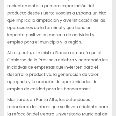
recientemente la primera exportación del
producto desde Puerto Rosales a España, un hito
que implica la ampliación y diversificación de las
operaciones de la terminal y que tiene un
impacto positivo en materia de actividad y
empleo para el municipio y la región.
Al respecto, el ministro Bianco remarcó que el
Gobierno de la Provincia celebra y acompaña las
iniciativas de empresas que invierten para el
desarrollo productivo, la generación de valor
agregado y la creación de oportunidades de
empleo de calidad para los bonaerenses.
Más tarde, en Punta Alta, las autoridades
recorrieron las obras que se llevan adelante para
la refacción del Centro Universitario Municipal de