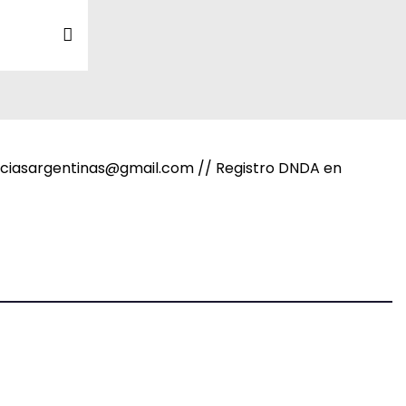
noticiasargentinas@gmail.com // Registro DNDA en