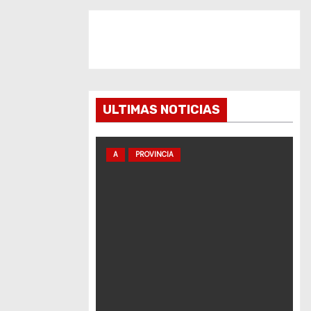
ULTIMAS NOTICIAS
A
PROVINCIA