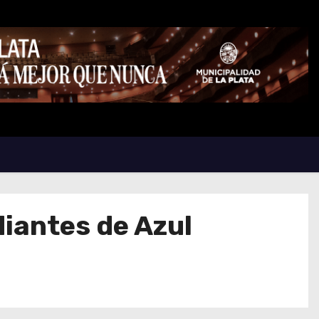
iantes de Azul