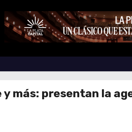
 y más: presentan la age