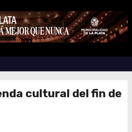
nda cultural del fin de