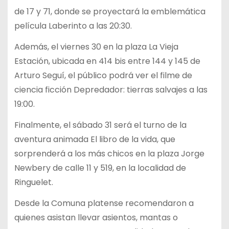
de 17 y 71, donde se proyectará la emblemática
película Laberinto a las 20:30.
Además, el viernes 30 en la plaza La Vieja
Estación, ubicada en 414 bis entre 144 y 145 de
Arturo Seguí, el público podrá ver el filme de
ciencia ficción Depredador: tierras salvajes a las
19:00.
Finalmente, el sábado 31 será el turno de la
aventura animada El libro de la vida, que
sorprenderá a los más chicos en la plaza Jorge
Newbery de calle 11 y 519, en la localidad de
Ringuelet.
Desde la Comuna platense recomendaron a
quienes asistan llevar asientos, mantas o