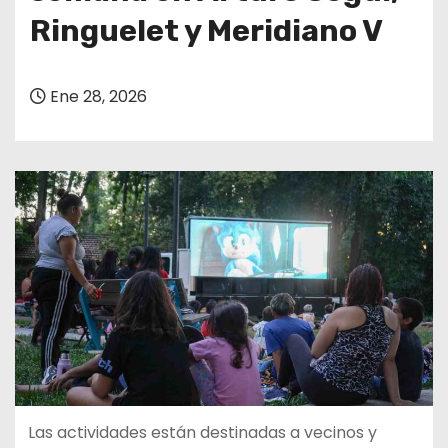
Ringuelet y Meridiano V
Ene 28, 2026
Las actividades están destinadas a vecinos y