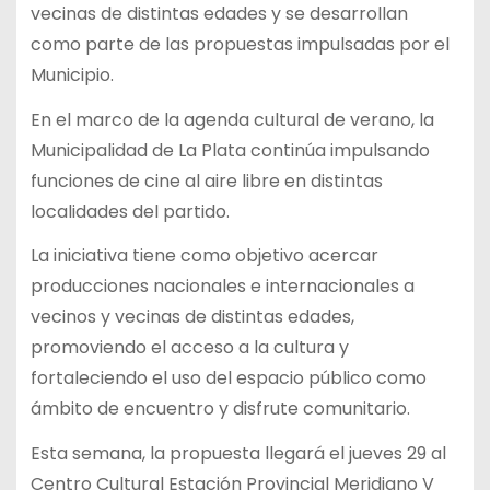
vecinas de distintas edades y se desarrollan
como parte de las propuestas impulsadas por el
Municipio.
En el marco de la agenda cultural de verano, la
Municipalidad de La Plata continúa impulsando
funciones de cine al aire libre en distintas
localidades del partido.
La iniciativa tiene como objetivo acercar
producciones nacionales e internacionales a
vecinos y vecinas de distintas edades,
promoviendo el acceso a la cultura y
fortaleciendo el uso del espacio público como
ámbito de encuentro y disfrute comunitario.
Esta semana, la propuesta llegará el jueves 29 al
Centro Cultural Estación Provincial Meridiano V