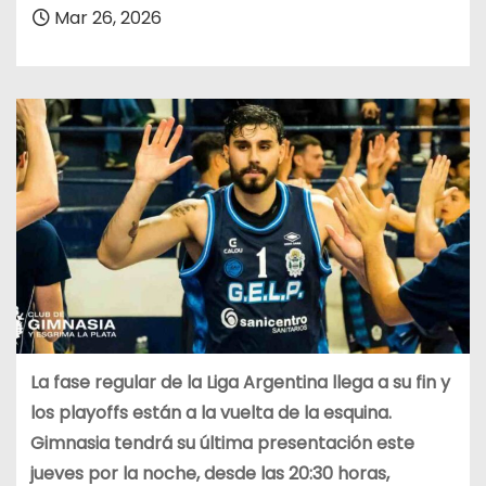
Mar 26, 2026
La fase regular de la Liga Argentina llega a su fin y
los playoffs están a la vuelta de la esquina.
Gimnasia tendrá su última presentación este
jueves por la noche, desde las 20:30 horas,