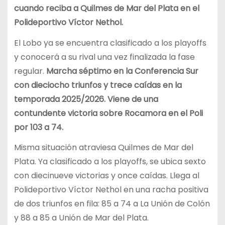
cuando reciba a Quilmes de Mar del Plata en el
Polideportivo Víctor Nethol.
El Lobo ya se encuentra clasificado a los playoffs
y conocerá a su rival una vez finalizada la fase
regular.
Marcha séptimo en la Conferencia Sur
con dieciocho triunfos y trece caídas en la
temporada 2025/2026. Viene de una
contundente victoria sobre Rocamora en el Poli
por 103 a 74.
Misma situación atraviesa Quilmes de Mar del
Plata. Ya clasificado a los playoffs, se ubica sexto
con diecinueve victorias y once caídas. Llega al
Polideportivo Víctor Nethol en una racha positiva
de dos triunfos en fila: 85 a 74 a La Unión de Colón
y 88 a 85 a Unión de Mar del Plata.