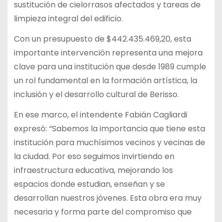
sustitución de cielorrasos afectados y tareas de
limpieza integral del edificio.
Con un presupuesto de $442.435.469,20, esta
importante intervención representa una mejora
clave para una institución que desde 1989 cumple
un rol fundamental en la formación artística, la
inclusión y el desarrollo cultural de Berisso.
En ese marco, el intendente Fabián Cagliardi
expresó: “Sabemos la importancia que tiene esta
institución para muchísimos vecinos y vecinas de
la ciudad. Por eso seguimos invirtiendo en
infraestructura educativa, mejorando los
espacios donde estudian, enseñan y se
desarrollan nuestros jóvenes. Esta obra era muy
necesaria y forma parte del compromiso que