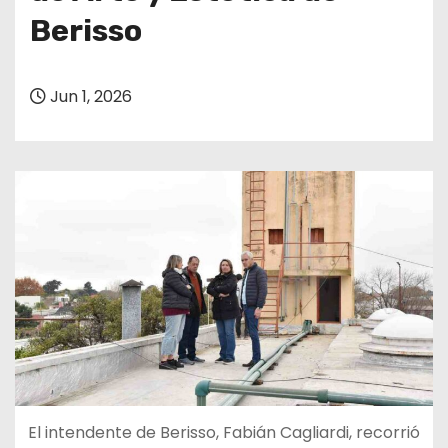
Berisso
Jun 1, 2026
El intendente de Berisso, Fabián Cagliardi, recorrió