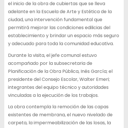
el inicio de la obra de cubiertas que se lleva
adelante en la Escuela de Arte y Estética de la
ciudad, una intervención fundamental que
permitirá mejorar las condiciones edilicias del
establecimiento y brindar un espacio más seguro
y adecuado para toda la comunidad educativa.
Durante la visita, el jefe comunal estuvo
acompañado por la subsecretaria de
Planificación de la Obra Pública, Inés García; el
presidente del Consejo Escolar, Walter Emeri;
integrantes del equipo técnico y autoridades
vinculadas a la ejecución de los trabajos.
La obra contempla la remoción de las capas
existentes de membrana, el nuevo nivelado de
carpeta, la impermeabilización de las losas, la