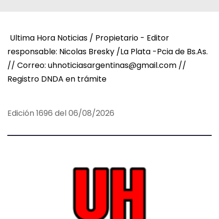
Ultima Hora Noticias / Propietario - Editor
responsable: Nicolas Bresky /La Plata -Pcia de Bs.As.
// Correo: uhnoticiasargentinas@gmail.com //
Registro DNDA en trámite
Edición 1696 del 06/08/2026