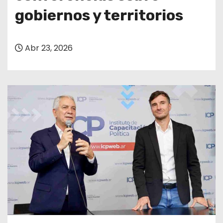
gobiernos y territorios
Abr 23, 2026