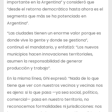
importante en la Argentina” y consideró que
“desde el retorno democrático hasta ahora es el
segmento que más se ha potenciado en
Argentina”.
“Las ciudades tienen un enorme valor porque es
donde vive la gente y donde se gestiona”,
continuó el mandatario, y enfatizó: “Los nuevos
municipios hacen innovaciones territoriales,
asumen la responsabilidad de generar
producción y trabajo”.
En la misma línea, Ghi expresó: “Nada de lo que
tiene que ver con nuestros vecinos y vecinas nos
es ajeno: si lo que pasa —ya sea social, político,
comercial— pasa en nuestro territorio, no
reconocemos formalidades ni jurisdicciones: nos