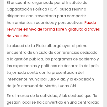
El encuentro, organizado por el Instituto de
Capacitación Política (ICP), busca reunir a
dirigentes con trayectoria para compartir
herramientas, recorridos y perspectivas.
Puede
revivirse en vivo de forma libre y gratuita a través
de YouTube.
La ciudad de La Plata albergó ayer el primer
encuentro de un ciclo de conferencias dedicado
a la gestión pública, los programas de gobierno y
las experiencias y políticas de desarrollo del país.
La jornada contó con la presentación del
intendente municipal Julio Alak, y la exposición
del jefe comunal de Morón, Lucas Ghi.
En el marco de la actividad, Alak destacó que “la
gestión local se ha convertido en una centralidad