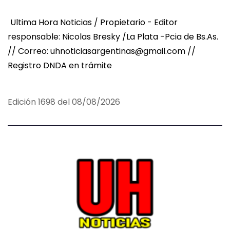
Ultima Hora Noticias / Propietario - Editor
responsable: Nicolas Bresky /La Plata -Pcia de Bs.As.
// Correo: uhnoticiasargentinas@gmail.com //
Registro DNDA en trámite
Edición 1698 del 08/08/2026