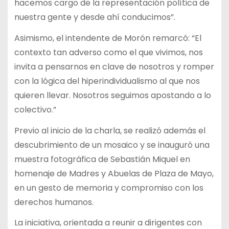
hacemos cargo de la representación política de
nuestra gente y desde ahí conducimos”.
Asimismo, el intendente de Morón remarcó: “El
contexto tan adverso como el que vivimos, nos
invita a pensarnos en clave de nosotros y romper
con la lógica del hiperindividualismo al que nos
quieren llevar. Nosotros seguimos apostando a lo
colectivo.”
Previo al inicio de la charla, se realizó además el
descubrimiento de un mosaico y se inauguró una
muestra fotográfica de Sebastián Miquel en
homenaje de Madres y Abuelas de Plaza de Mayo,
en un gesto de memoria y compromiso con los
derechos humanos.
La iniciativa, orientada a reunir a dirigentes con