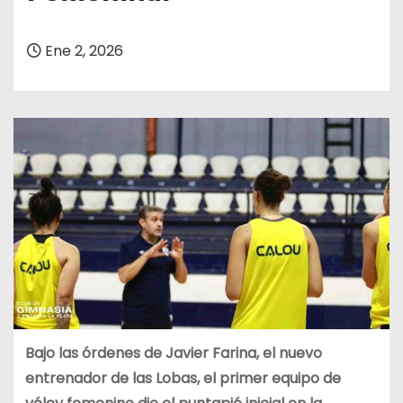
Ene 2, 2026
Bajo las órdenes de Javier Farina, el nuevo
entrenador de las Lobas, el primer equipo de