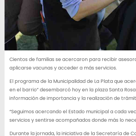
Cientos de familias se acercaron para recibir aseso
aplicarse vacunas y acceder a más servicios.
El programa de la Municipalidad de La Plata que acer
en el barrio” desembarcó hoy en la plaza Santa Rosa 
información de importancia y la realización de trámit
“Seguimos acercando el Estado municipal a cada veci
servicios y sentirse acompañados donde más lo necesi
Durante la jornada, la iniciativa de la Secretaría de C