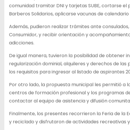
comunidad tramitar DNI y tarjetas SUBE, cortarse el 
Barberos Solidarios, aplicarse vacunas de calendario 
Además, pudieron realizar trámites ante consulados,
Consumidor, y recibir orientación y acompañamiento
adicciones.
De igual manera, tuvieron la posibilidad de obtener 
regularización dominial, alquileres y derechos de las 
los requisitos para ingresar al listado de aspirantes 
Por otro lado, la propuesta municipal les permitió a 
centros de formación profesional y los programas de 
contactar al equipo de asistencia y difusión comunita
Finalmente, los presentes recorrieron la Feria de l
y reciclado y disfrutaron de actividades recreativas y