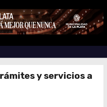
trámites y servicios a