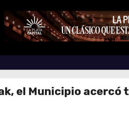
ak, el Municipio acercó 